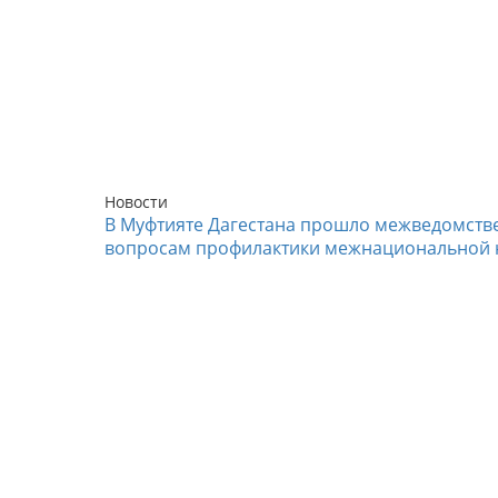
Новости
В Муфтияте Дагестана прошло межведомств
вопросам профилактики межнациональной 