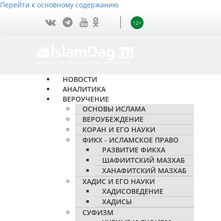
Перейти к основному содержанию
12+
НОВОСТИ
АНАЛИТИКА
ВЕРОУЧЕНИЕ
ОСНОВЫ ИСЛАМА
ВЕРОУБЕЖДЕНИЕ
КОРАН И ЕГО НАУКИ
ФИКХ - ИСЛАМСКОЕ ПРАВО
РАЗВИТИЕ ФИКХА
ШАФИИТСКИЙ МАЗХАБ
ХАНАФИТСКИЙ МАЗХАБ
ХАДИС И ЕГО НАУКИ
ХАДИСОВЕДЕНИЕ
ХАДИСЫ
СУФИЗМ