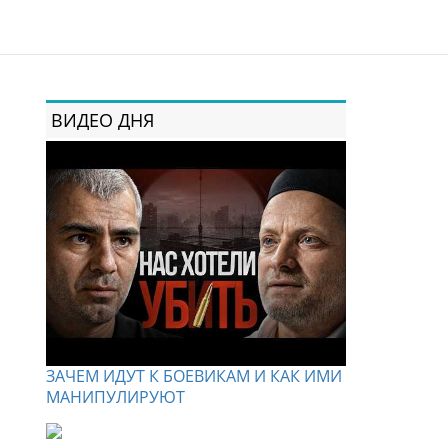
ВИДЕО ДНЯ
ЗАЧЕМ ИДУТ К БОЕВИКАМ И КАК ИМИ
МАНИПУЛИРУЮТ