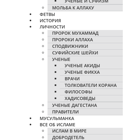
УЧЕНЫЕ И СУФИЗМ
МОЛЬБА К АЛЛАХУ
ФЕТВЫ
ИСТОРИЯ
ЛИЧНОСТИ
ПРОРОК МУХАММАД
ПРОРОКИ АЛЛАХА
СПОДВИЖНИКИ
СУФИЙСКИЕ ШЕЙХИ
УЧЕНЫЕ
УЧЕНЫЕ АКИДЫ
УЧЕНЫЕ ФИКХА
ВРАЧИ
ТОЛКОВАТЕЛИ КОРАНА
ФИЛОСОФЫ
ХАДИСОВЕДЫ
УЧЕНЫЕ ДАГЕСТАНА
ПРАВИТЕЛИ
МУСУЛЬМАНКА
ВСЕ ОБ ИСЛАМЕ
ИСЛАМ В МИРЕ
ДОБРОДЕТЕЛЬ