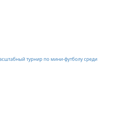
асштабный турнир по мини-футболу среди