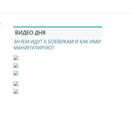
ВИДЕО ДНЯ
ЗАЧЕМ ИДУТ К БОЕВИКАМ И КАК ИМИ
МАНИПУЛИРУЮТ