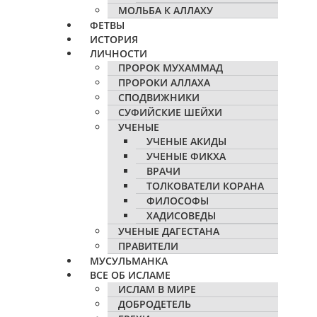
МОЛЬБА К АЛЛАХУ
ФЕТВЫ
ИСТОРИЯ
ЛИЧНОСТИ
ПРОРОК МУХАММАД
ПРОРОКИ АЛЛАХА
СПОДВИЖНИКИ
СУФИЙСКИЕ ШЕЙХИ
УЧЕНЫЕ
УЧЕНЫЕ АКИДЫ
УЧЕНЫЕ ФИКХА
ВРАЧИ
ТОЛКОВАТЕЛИ КОРАНА
ФИЛОСОФЫ
ХАДИСОВЕДЫ
УЧЕНЫЕ ДАГЕСТАНА
ПРАВИТЕЛИ
МУСУЛЬМАНКА
ВСЕ ОБ ИСЛАМЕ
ИСЛАМ В МИРЕ
ДОБРОДЕТЕЛЬ