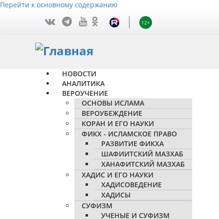
Перейти к основному содержанию
12+
НОВОСТИ
АНАЛИТИКА
ВЕРОУЧЕНИЕ
ОСНОВЫ ИСЛАМА
ВЕРОУБЕЖДЕНИЕ
КОРАН И ЕГО НАУКИ
ФИКХ - ИСЛАМСКОЕ ПРАВО
РАЗВИТИЕ ФИКХА
ШАФИИТСКИЙ МАЗХАБ
ХАНАФИТСКИЙ МАЗХАБ
ХАДИС И ЕГО НАУКИ
ХАДИСОВЕДЕНИЕ
ХАДИСЫ
СУФИЗМ
УЧЕНЫЕ И СУФИЗМ