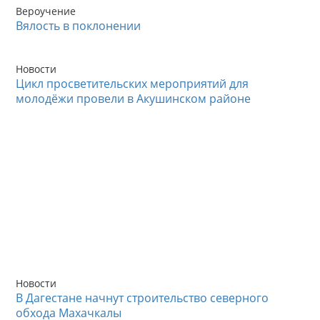
Вероучение
Вялость в поклонении
Новости
Цикл просветительских мероприятий для
молодёжи провели в Акушинском районе
Новости
В Дагестане начнут строительство северного
обхода Махачкалы