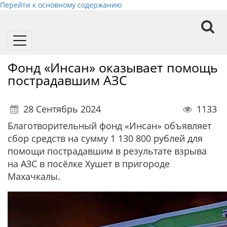
Перейти к основному содержанию
Toggle
navigation
Фонд «Инсан» оказывает помощь
пострадавшим АЗС
28 Сентябрь 2024
1133
Благотворительный фонд «Инсан» объявляет
сбор средств на сумму 1 130 800 рублей для
помощи пострадавшим в результате взрыва
на АЗС в посёлке Хушет в пригороде
Махачкалы.