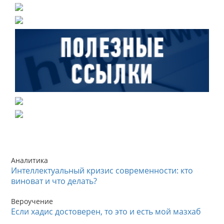
Аналитика
Интеллектуальный кризис современности: кто
виноват и что делать?
Вероучение
Если хадис достоверен, то это и есть мой мазхаб