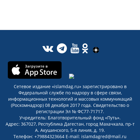
Сетевое издание «islamdag.ru» зарегистрировано в
Федеральной службе по надзору в сфере связи,
информационных технологий и массовых коммуникаций
(Роскомнадзор) 08 декабря 2017 года. Свидетельство о
регистрации Эл № ФС77-71717.
Учредитель: Благотворительный фонд «Путь».
Адрес: 367027, Республика Дагестан, город Махачкала, пр-т
А. Акушинского, 5-я линия, д. 19.
Телефон: +79884323664 E-mail: islamdagred@mail.ru