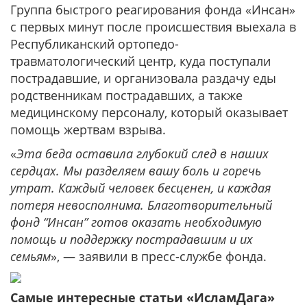
Группа быстрого реагирования фонда «Инсан»
с первых минут после происшествия выехала в
Республиканский ортопедо-
травматологический центр, куда поступали
пострадавшие, и организовала раздачу еды
родственникам пострадавших, а также
медицинскому персоналу, который оказывает
помощь жертвам взрыва.
«
Эта беда оставила глубокий след в наших
сердцах. Мы разделяем вашу боль и горечь
утрат. Каждый человек бесценен, и каждая
потеря невосполнима. Благотворительный
фонд “Инсан” готов оказать необходимую
помощь и поддержку пострадавшим и их
семьям
», — заявили в пресс-службе фонда.
Самые интересные статьи «ИсламДага»