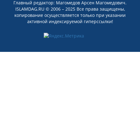
Главный редактор: Магомедов Арсен Магомедович.
ISLAMDAG.RU © 2006 – 2025 Все права защищены,
копирование осуществляется только при указании
активной индексируемой гиперссылки!