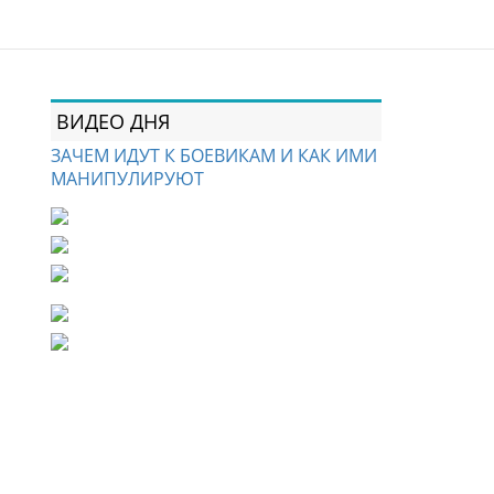
ВИДЕО ДНЯ
ЗАЧЕМ ИДУТ К БОЕВИКАМ И КАК ИМИ
МАНИПУЛИРУЮТ