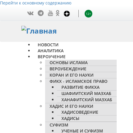
Перейти к основному содержанию
12+
НОВОСТИ
АНАЛИТИКА
ВЕРОУЧЕНИЕ
ОСНОВЫ ИСЛАМА
ВЕРОУБЕЖДЕНИЕ
КОРАН И ЕГО НАУКИ
ФИКХ - ИСЛАМСКОЕ ПРАВО
РАЗВИТИЕ ФИКХА
ШАФИИТСКИЙ МАЗХАБ
ХАНАФИТСКИЙ МАЗХАБ
ХАДИС И ЕГО НАУКИ
ХАДИСОВЕДЕНИЕ
ХАДИСЫ
СУФИЗМ
УЧЕНЫЕ И СУФИЗМ