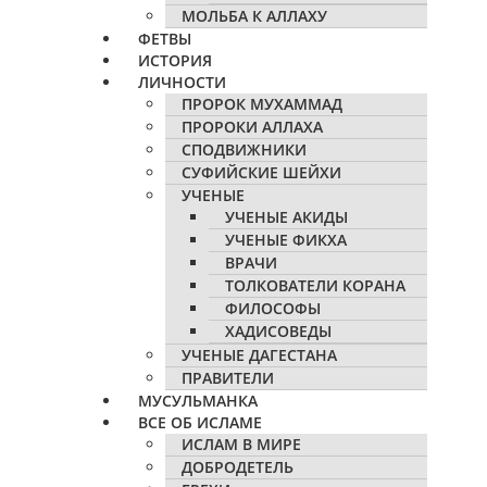
МОЛЬБА К АЛЛАХУ
ФЕТВЫ
ИСТОРИЯ
ЛИЧНОСТИ
ПРОРОК МУХАММАД
ПРОРОКИ АЛЛАХА
СПОДВИЖНИКИ
СУФИЙСКИЕ ШЕЙХИ
УЧЕНЫЕ
УЧЕНЫЕ АКИДЫ
УЧЕНЫЕ ФИКХА
ВРАЧИ
ТОЛКОВАТЕЛИ КОРАНА
ФИЛОСОФЫ
ХАДИСОВЕДЫ
УЧЕНЫЕ ДАГЕСТАНА
ПРАВИТЕЛИ
МУСУЛЬМАНКА
ВСЕ ОБ ИСЛАМЕ
ИСЛАМ В МИРЕ
ДОБРОДЕТЕЛЬ