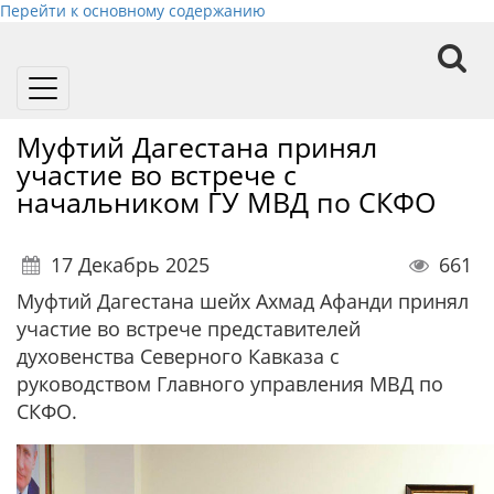
Перейти к основному содержанию
Toggle
navigation
Муфтий Дагестана принял
участие во встрече с
начальником ГУ МВД по СКФО
17 Декабрь 2025
661
Муфтий Дагестана шейх Ахмад Афанди принял
участие во встрече представителей
духовенства Северного Кавказа с
руководством Главного управления МВД по
СКФО.