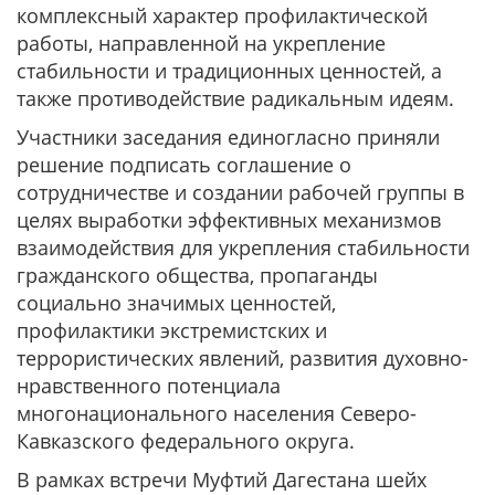
комплексный характер профилактической
работы, направленной на укрепление
стабильности и традиционных ценностей, а
также противодействие радикальным идеям.
Участники заседания единогласно приняли
решение подписать соглашение о
сотрудничестве и создании рабочей группы в
целях выработки эффективных механизмов
взаимодействия для укрепления стабильности
гражданского общества, пропаганды
социально значимых ценностей,
профилактики экстремистских и
террористических явлений, развития духовно-
нравственного потенциала
многонационального населения Северо-
Кавказского федерального округа.
В рамках встречи Муфтий Дагестана шейх