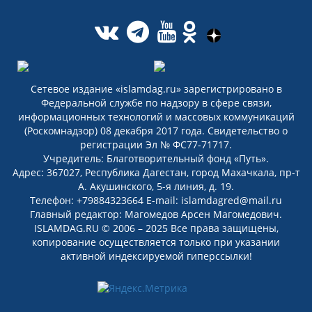
Сетевое издание «islamdag.ru» зарегистрировано в
Федеральной службе по надзору в сфере связи,
информационных технологий и массовых коммуникаций
(Роскомнадзор) 08 декабря 2017 года. Свидетельство о
регистрации Эл № ФС77-71717.
Учредитель: Благотворительный фонд «Путь».
Адрес: 367027, Республика Дагестан, город Махачкала, пр-т
А. Акушинского, 5-я линия, д. 19.
Телефон: +79884323664 E-mail: islamdagred@mail.ru
Главный редактор: Магомедов Арсен Магомедович.
ISLAMDAG.RU © 2006 – 2025 Все права защищены,
копирование осуществляется только при указании
активной индексируемой гиперссылки!