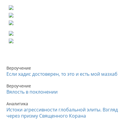
Вероучение
Если хадис достоверен, то это и есть мой мазхаб
Вероучение
Вялость в поклонении
Аналитика
Истоки агрессивности глобальной элиты. Взгляд
через призму Священного Корана