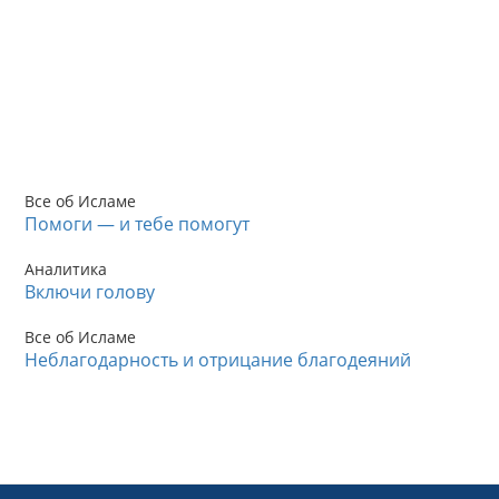
Все об Исламе
Помоги — и тебе помогут
Аналитика
Включи голову
Все об Исламе
Неблагодарность и отрицание благодеяний