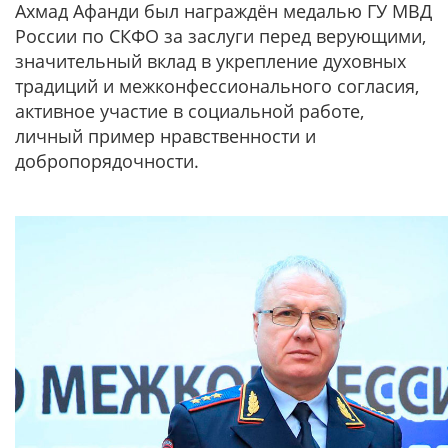
Ахмад Афанди был награждён медалью ГУ МВД
России по СКФО за заслуги перед верующими,
значительный вклад в укрепление духовных
традиций и межконфессионального согласия,
активное участие в социальной работе,
личный пример нравственности и
добропорядочности.