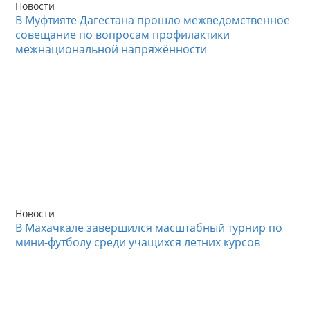
Новости
В Муфтияте Дагестана прошло межведомственное
совещание по вопросам профилактики
межнациональной напряжённости
Новости
В Махачкале завершился масштабный турнир по
мини-футболу среди учащихся летних курсов