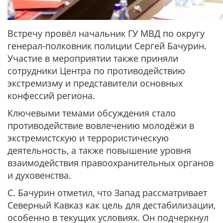
Встречу провёл начальник ГУ МВД по округу
генерал-полковник полиции Сергей Бачурин.
Участие в мероприятии также приняли
сотрудники Центра по противодействию
экстремизму и представители основных
конфессий региона.
Ключевыми темами обсуждения стало
противодействие вовлечению молодёжи в
экстремистскую и террористическую
деятельность, а также повышение уровня
взаимодействия правоохранительных органов
и духовенства.
С. Бачурин отметил, что Запад рассматривает
Северный Кавказ как цель для дестабилизации,
особенно в текущих условиях. Он подчеркнул