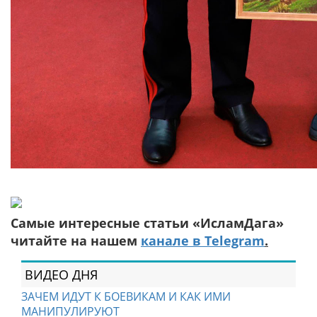
Самые интересные статьи «ИсламДага»
читайте на нашем
канале в Telegram
.
ВИДЕО ДНЯ
ЗАЧЕМ ИДУТ К БОЕВИКАМ И КАК ИМИ
МАНИПУЛИРУЮТ