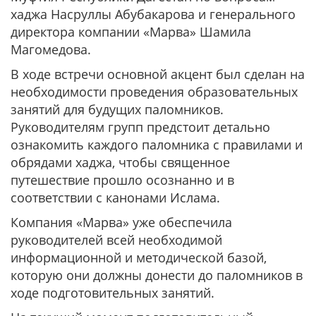
хаджа Насруллы Абубакарова и генерального
директора компании «Марва» Шамила
Магомедова.
В ходе встречи основной акцент был сделан на
необходимости проведения образовательных
занятий для будущих паломников.
Руководителям групп предстоит детально
ознакомить каждого паломника с правилами и
обрядами хаджа, чтобы священное
путешествие прошло осознанно и в
соответствии с канонами Ислама.
Компания «Марва» уже обеспечила
руководителей всей необходимой
информационной и методической базой,
которую они должны донести до паломников в
ходе подготовительных занятий.