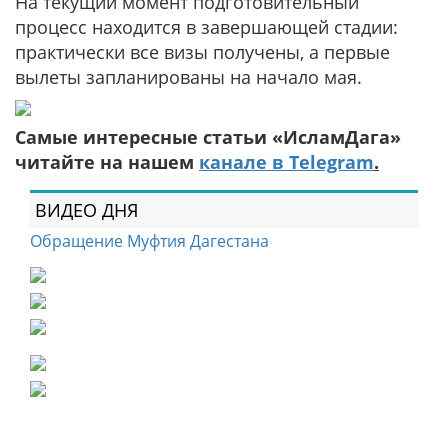
На текущий момент подготовительный
процесс находится в завершающей стадии:
практически все визы получены, а первые
вылеты запланированы на начало мая.
Самые интересные статьи «ИсламДага»
читайте на нашем
канале в Telegram
.
ВИДЕО ДНЯ
Обращение Муфтия Дагестана