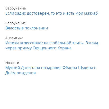
Вероучение
Если хадис достоверен, то это и есть мой мазхаб
Вероучение
Вялость в поклонении
Аналитика
Истоки агрессивности глобальной элиты. Взгляд
через призму Священного Корана
Новости
Муфтий Дагестана поздравил Фёдора Щукина с
Днём рождения