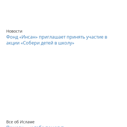
Новости
Фонд «Инсан» приглашает принять участие в
акции «Собери детей в школу»
Все об Исламе