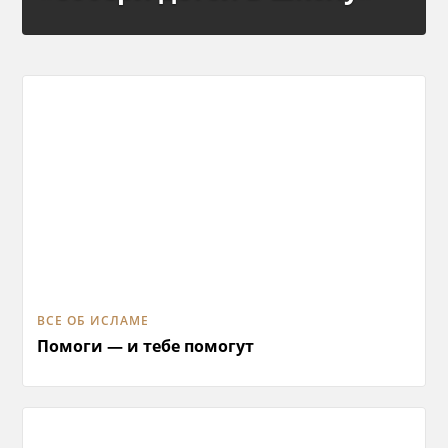
ВСЕ ОБ ИСЛАМЕ
Помоги — и тебе помогут