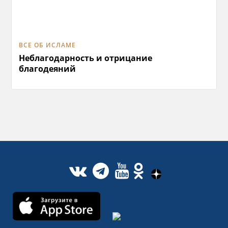
ВСЕ ОБ ИСЛАМЕ
Неблагодарность и отрицание
благодеяний