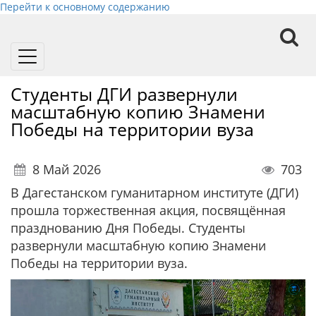
Перейти к основному содержанию
Toggle
navigation
Студенты ДГИ развернули
масштабную копию Знамени
Победы на территории вуза
8 Май 2026
703
В Дагестанском гуманитарном институте (ДГИ)
прошла торжественная акция, посвящённая
празднованию Дня Победы. Студенты
развернули масштабную копию Знамени
Победы на территории вуза.