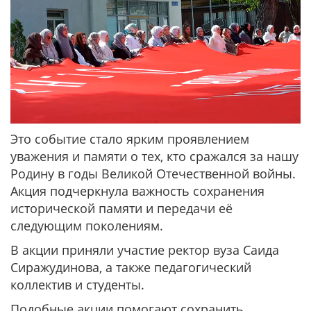
Это событие стало ярким проявлением
уважения и памяти о тех, кто сражался за нашу
Родину в годы Великой Отечественной войны.
Акция подчеркнула важность сохранения
исторической памяти и передачи её
следующим поколениям.
В акции приняли участие ректор вуза Саида
Сиражудинова, а также педагогический
коллектив и студенты.
Подобные акции помогают сохранить