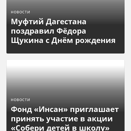
НОВОСТИ
Муфтий Дагестана
поздравил Фёдора
Щукина с Днём рождения
НОВОСТИ
Фонд «Инсан» приглашает
принять участие в акции
«Собери детей в школу»