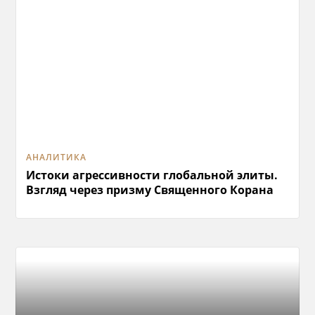
АНАЛИТИКА
Истоки агрессивности глобальной элиты.
Взгляд через призму Священного Корана