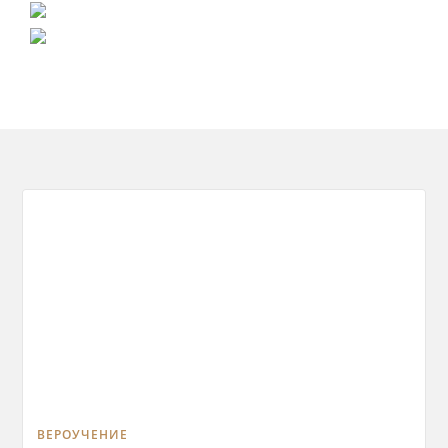
ВЕРОУЧЕНИЕ