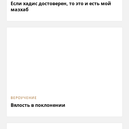
Если хадис достоверен, то это и есть мой
мазхаб
ВЕРОУЧЕНИЕ
Вялость в поклонении