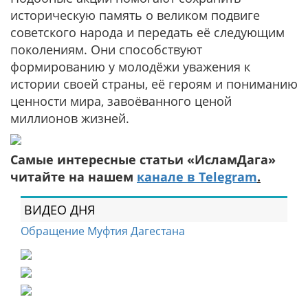
историческую память о великом подвиге
советского народа и передать её следующим
поколениям. Они способствуют
формированию у молодёжи уважения к
истории своей страны, её героям и пониманию
ценности мира, завоёванного ценой
миллионов жизней.
Самые интересные статьи «ИсламДага»
читайте на нашем
канале в Telegram
.
ВИДЕО ДНЯ
Обращение Муфтия Дагестана