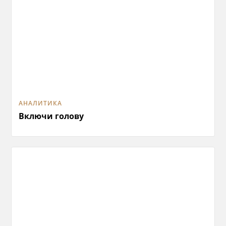
АНАЛИТИКА
Включи голову