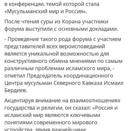
в конференции, темой которой стала
«Мусульманский мир и Россия».
После чтения суры из Корана участники
форума выступили с основными докладами.
- Проведение такого рода форума с участием
представителей всех вероисповеданий
является уникальной возможностью для
конструктивного обмена мнениями по самым
различным проблемам исламского мира, -
отметил Председатель координационного
Центра мусульман Северного Кавказа Исмаил
Бердиев.
Акцентируя внимание на взаимоотношениях
государства и религии, он сказал: «Россия и
исламский мир являются ключевыми
понятиями современного мирового
устройства, двумя важнейшими