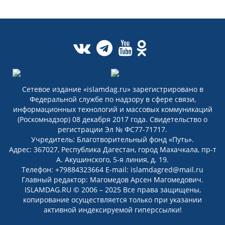
Сетевое издание «islamdag.ru» зарегистрировано в
Федеральной службе по надзору в сфере связи,
информационных технологий и массовых коммуникаций
(Роскомнадзор) 08 декабря 2017 года. Свидетельство о
регистрации Эл № ФС77-71717.
Учредитель: Благотворительный фонд «Путь».
Адрес: 367027, Республика Дагестан, город Махачкала, пр-т
А. Акушинского, 5-я линия, д. 19.
Телефон: +79884323664 E-mail: islamdagred@mail.ru
Главный редактор: Магомедов Арсен Магомедович.
ISLAMDAG.RU © 2006 – 2025 Все права защищены,
копирование осуществляется только при указании
активной индексируемой гиперссылки!