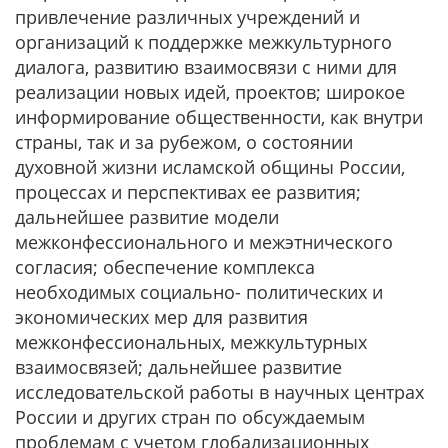
привлечение различных учреждений и
организаций к поддержке межкультурного
диалога, развитию взаимосвязи с ними для
реализации новых идей, проектов; широкое
информирование общественности, как внутри
страны, так и за рубежом, о состоянии
духовной жизни исламской общины России,
процессах и перспективах ее развития;
дальнейшее развитие модели
межконфессионального и межэтнического
согласия; обеспечение комплекса
необходимых социально- политических и
экономических мер для развития
межконфессиональных, межкультурных
взаимосвязей; дальнейшее развитие
исследовательской работы в научных центрах
России и других стран по обсуждаемым
проблемам с учетом глобализационных