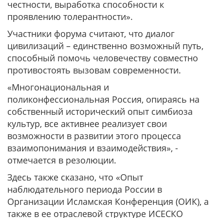
честности, выработка способности к
проявлению толерантности».
Участники форума считают, что диалог
цивилизаций – единственно возможный путь,
способный помочь человечеству совместно
противостоять вызовам современности.
«Многонациональная и
поликонфессиональная Россия, опираясь на
собственный исторический опыт симбиоза
культур, все активнее реализует свои
возможности в развитии этого процесса
взаимопонимания и взаимодействия», -
отмечается в резолюции.
Здесь также сказано, что «Опыт
наблюдательного периода России в
Организации Исламская Конференция (ОИК), а
также в ее отраслевой структуре ИСЕСКО