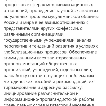
процессов в сферах межцивилизационных
отношений; проведение научной экспертизы
актуальных проблем мусульманской общины
России и мира в ее взаимоотношениях с
представителями других конфессий, с
различными организациями,
государственными учреждениями, анализ
перспектив и тенденций развития в условиях
глобализационных процессов. Обеспечение
этими данными всех заинтересованных
органов, инстанций общественных
организаций, учреждений, отдельных лиц;
разработку соответствующих проблематике
методических пособий и рекомендаций, их
тиражирование и адресную рассылку;
инициирование разъяснительной и
информационно-пропагандистской работы
среди разных слоев и категорий населения,