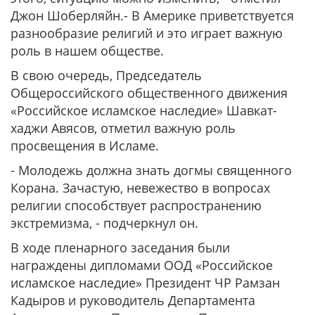
Джон Шоберляйн.- В Америке приветствуется
разнообразие религий и это играет важную
роль в нашем обществе.
В свою очередь, Председатель
Общероссийского общественного движения
«Российское исламское наследие» Шавкат-
хаджи Авясов, отметил важную роль
просвещения в Исламе.
- Молодежь должна знать догмы священного
Корана. Зачастую, невежество в вопросах
религии способствует распространению
экстремизма, - подчеркнул он.
В ходе пленарного заседания были
награждены дипломами ООД «Российское
исламское наследие» Президент ЧР Рамзан
Кадыров и руководитель Департамента