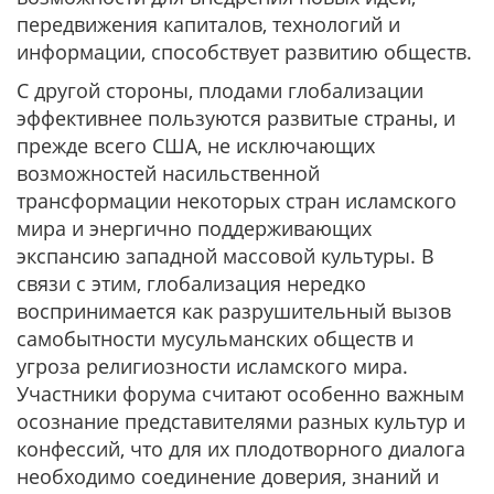
передвижения капиталов, технологий и
информации, способствует развитию обществ.
С другой стороны, плодами глобализации
эффективнее пользуются развитые страны, и
прежде всего США, не исключающих
возможностей насильственной
трансформации некоторых стран исламского
мира и энергично поддерживающих
экспансию западной массовой культуры. В
связи с этим, глобализация нередко
воспринимается как разрушительный вызов
самобытности мусульманских обществ и
угроза религиозности исламского мира.
Участники форума считают особенно важным
осознание представителями разных культур и
конфессий, что для их плодотворного диалога
необходимо соединение доверия, знаний и