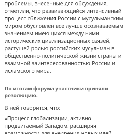
проблемы, внесенные для обсуждения,
отметили, что развивающийся интенсивный
процесс сближения России с мусульманским
миром обусловлен все лучше осознаваемым
значением имеющихся между ними
исторических цивилизационных связей,
растущей ролью российских мусульман в
общественно-политической жизни страны и
взаимной заинтересованностью России и
исламского мира.
По итогам форума участники приняли
резолюцию.
В ней говорится, что:
«Процесс глобализации, активно
продвигаемый Западом, расширяя
возможности для внедрения новых идей,