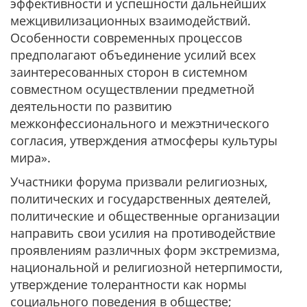
эффективности и успешности дальнейших
межцивилизационных взаимодействий.
Особенности современных процессов
предполагают объединение усилий всех
заинтересованных сторон в системном
совместном осуществлении предметной
деятельности по развитию
межконфессионального и межэтнического
согласия, утверждения атмосферы культуры
мира».
Участники форума призвали религиозных,
политических и государственных деятелей,
политические и общественные организации
направить свои усилия на противодействие
проявлениям различных форм экстремизма,
национальной и религиозной нетерпимости,
утверждение толерантности как нормы
социального поведения в обществе;