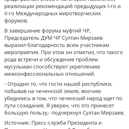
реализации рекомендаций предыдущих I-го и
II-го Международных миротворческих
форумов.
В завершение форума муфтий ЧР,
Председатель ДУМ ЧР Султан Мирзаев
выразил благодарность всем участникам
мероприятия. При этом он отметил, что такого
рода встречи и обсуждение проблем
мусульман способствуют укреплению
межконфессиональных отношений.
- Отрадно то, что гости нашей республики,
побывав на чеченской земле, воочию
убедились в том, что чеченский народ идет по
пути созидания. Я уверен, что это принесет
большую пользу,- подчеркнул Султан Мирзаев.
Источник: Пресс-служба Президента и