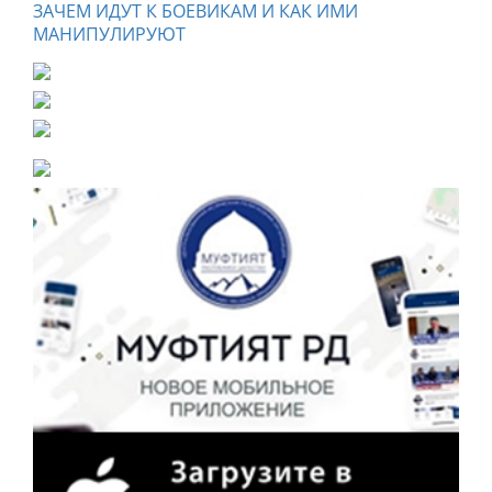
ЗАЧЕМ ИДУТ К БОЕВИКАМ И КАК ИМИ
МАНИПУЛИРУЮТ