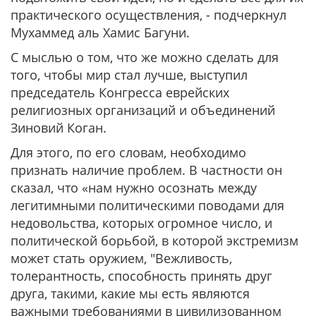
практического осуществления, - подчеркнул
Мухаммед аль Хамис Багуни.
С мыслью о том, что же можно сделать для
того, чтобы мир стал лучше, выступил
председатель Конгресса еврейских
религиозных организаций и объединений
Зиновий Коган.
Для этого, по его словам, необходимо
признать наличие проблем. В частности он
сказал, что «нам нужно осознать между
легитимными политическими поводами для
недовольства, которых огромное число, и
политической борьбой, в которой экстремизм
может стать оружием, "Вежливость,
толерантность, способность принять друг
друга, такими, какие мы есть являются
важными требованиями в цивилизованном