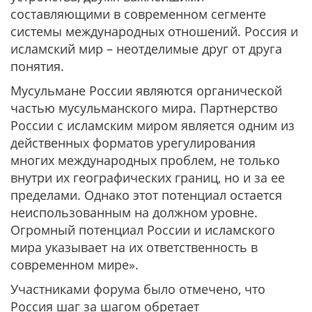
составляющими в современном сегменте
системы международных отношений. Россия и
исламский мир – неотделимые друг от друга
понятия.
Мусульмане России являются органической
частью мусульманского мира. Партнерство
России с исламским миром является одним из
действенных форматов урегулирования
многих международных проблем, не только
внутри их географических границ, но и за ее
пределами. Однако этот потенциал остается
неиспользованным на должном уровне.
Огромный потенциал России и исламского
мира указывает на их ответственность в
современном мире».
Участниками форума было отмечено, что
Россия шаг за шагом обретает