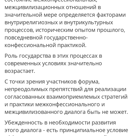
межцивилизационных отношений в
значительной мере определяется факторами
внутрирелигиозных и внутрикультурных
процессов, историческим опытом прошлого,
повседневной государственно-
конфессиональной практикой.
Роль государства в этих процессах в
современных условиях значительно
возрастает.
С точки зрения участников форума,
непреодолимых препятствий для реализации
согласованных взаимоприемлемых стратегий
и практики межконфессионального и
межцивилизованного диалога быть не может.
Убежденность в необходимости развития
этого диалога - есть принципиальное условие