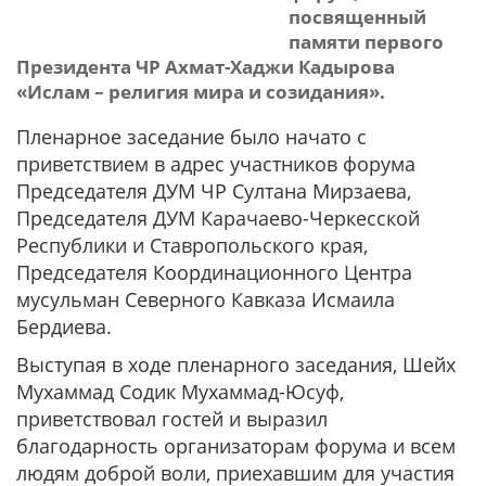
посвященный
памяти первого
Президента ЧР Ахмат-Хаджи Кадырова
«Ислам – религия мира и созидания».
Пленарное заседание было начато с
приветствием в адрес участников форума
Председателя ДУМ ЧР Султана Мирзаева,
Председателя ДУМ Карачаево-Черкесской
Республики и Ставропольского края,
Председателя Координационного Центра
мусульман Северного Кавказа Исмаила
Бердиева.
Выступая в ходе пленарного заседания, Шейх
Мухаммад Содик Мухаммад-Юсуф,
приветствовал гостей и выразил
благодарность организаторам форума и всем
людям доброй воли, приехавшим для участия