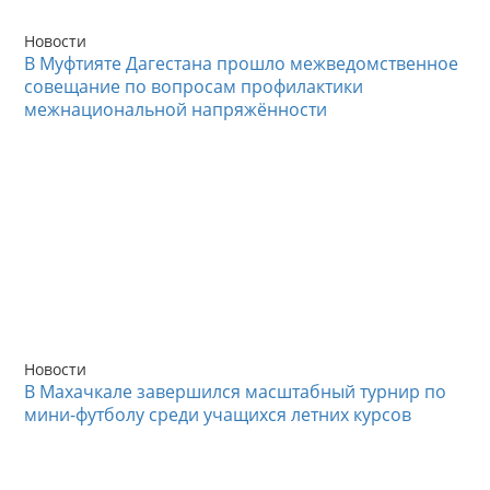
Новости
В Муфтияте Дагестана прошло межведомственное
совещание по вопросам профилактики
межнациональной напряжённости
Новости
В Махачкале завершился масштабный турнир по
мини-футболу среди учащихся летних курсов