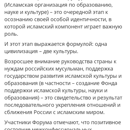
(Исламская организация по образованию,
науке и культуре) – это очередной этап к
осознанию своей особой идентичности, в
которой исламский компонент играет важную
роль.
И этот этап выражается формулой: одна
цивилизация – две культуры.
Возросшее внимание руководства страны к
нуждам российских мусульман, поддержка
государством развития исламской культуры и
образования (в частности – создание Фонда
поддержки исламской культуры, науки и
образования) – это свидетельство и результат
последовательного укрепления отношений и
сближения России с исламским миром.
Участники Форума отмечают, что позитивное
состояние межконфессиональных,