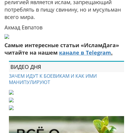
религией является ислам, запрещающий
потреблять в пищу свинину, но и мусульман
всего мира.
Ахмад Евпатов
Самые интересные статьи «ИсламДага»
читайте на нашем
канале в Telegram
.
ВИДЕО ДНЯ
ЗАЧЕМ ИДУТ К БОЕВИКАМ И КАК ИМИ
МАНИПУЛИРУЮТ