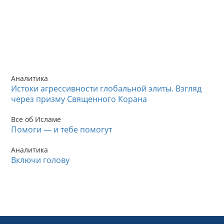
Аналитика
Истоки агрессивности глобальной элиты. Взгляд
через призму Священного Корана
Все об Исламе
Помоги — и тебе помогут
Аналитика
Включи голову