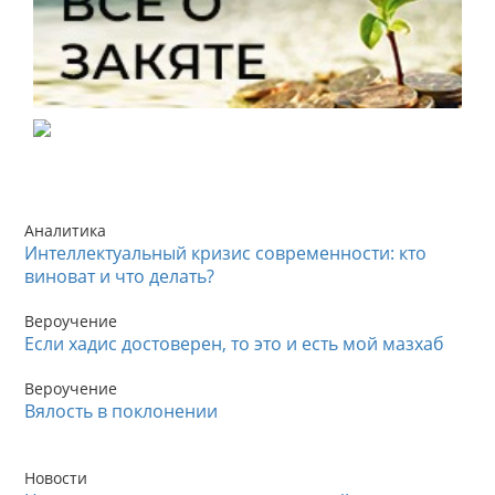
Аналитика
Интеллектуальный кризис современности: кто
виноват и что делать?
Вероучение
Если хадис достоверен, то это и есть мой мазхаб
Вероучение
Вялость в поклонении
Новости