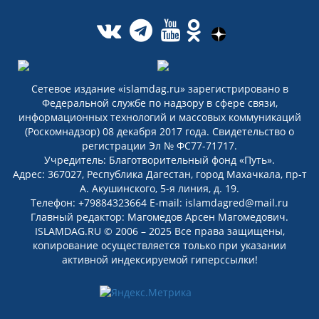
Сетевое издание «islamdag.ru» зарегистрировано в
Федеральной службе по надзору в сфере связи,
информационных технологий и массовых коммуникаций
(Роскомнадзор) 08 декабря 2017 года. Свидетельство о
регистрации Эл № ФС77-71717.
Учредитель: Благотворительный фонд «Путь».
Адрес: 367027, Республика Дагестан, город Махачкала, пр-т
А. Акушинского, 5-я линия, д. 19.
Телефон: +79884323664 E-mail: islamdagred@mail.ru
Главный редактор: Магомедов Арсен Магомедович.
ISLAMDAG.RU © 2006 – 2025 Все права защищены,
копирование осуществляется только при указании
активной индексируемой гиперссылки!