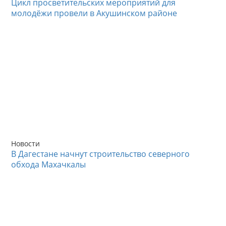
Цикл просветительских мероприятий для
молодёжи провели в Акушинском районе
Новости
В Дагестане начнут строительство северного
обхода Махачкалы