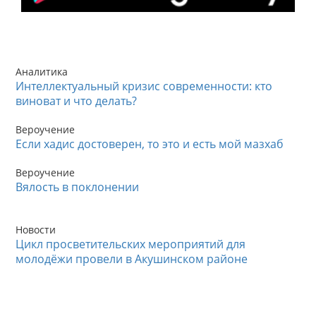
Аналитика
Интеллектуальный кризис современности: кто
виноват и что делать?
Вероучение
Если хадис достоверен, то это и есть мой мазхаб
Вероучение
Вялость в поклонении
Новости
Цикл просветительских мероприятий для
молодёжи провели в Акушинском районе