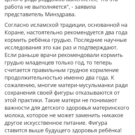
работа не выполняется"
, - заявила
представитель Минздрава.
Согласно исламской традиции, основанной на
Коране, настоятельно рекомендуется два года
кормить ребёнка грудью. Последние научные
исследования это как раз и подтверждают.
Если раньше врачи рекомендовали кормить
грудью младенцев только год, то теперь
считается правильным грудное кормление
продолжительностью именно два года. К
сожалению, многие матери-мусульманки ради
сохранения своей фигуры отказываются от
этой практики. Такие матери не понимают
важности для детского здоровья материнского
молока, которое не может заменить никакое
другое искусственное питание. Фигура
ставится выше будущего здоровья ребёнка!