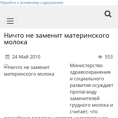
Перейти к основному содержанию
Toggle
navigation
Ничто не заменит материнского
молока
24 Май 2010
553
Министерство
здравоохранения
и социального
развития осуждает
пропаганду
заменителей
грудного молока и
считает, что