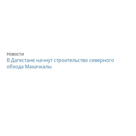
Новости
В Дагестане начнут строительство северного
обхода Махачкалы