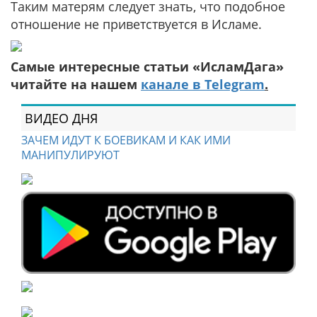
Таким матерям следует знать, что подобное
отношение не приветствуется в Исламе.
Самые интересные статьи «ИсламДага»
читайте на нашем
канале в Telegram
.
ВИДЕО ДНЯ
ЗАЧЕМ ИДУТ К БОЕВИКАМ И КАК ИМИ
МАНИПУЛИРУЮТ