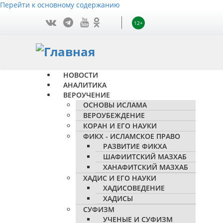
Перейти к основному содержанию
12+
НОВОСТИ
АНАЛИТИКА
ВЕРОУЧЕНИЕ
ОСНОВЫ ИСЛАМА
ВЕРОУБЕЖДЕНИЕ
КОРАН И ЕГО НАУКИ
ФИКХ - ИСЛАМСКОЕ ПРАВО
РАЗВИТИЕ ФИКХА
ШАФИИТСКИЙ МАЗХАБ
ХАНАФИТСКИЙ МАЗХАБ
ХАДИС И ЕГО НАУКИ
ХАДИСОВЕДЕНИЕ
ХАДИСЫ
СУФИЗМ
УЧЕНЫЕ И СУФИЗМ