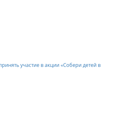
ринять участие в акции «Собери детей в