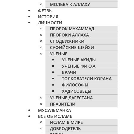
МОЛЬБА К АЛЛАХУ
ФЕТВЫ
ИСТОРИЯ
ЛИЧНОСТИ
ПРОРОК МУХАММАД
ПРОРОКИ АЛЛАХА
СПОДВИЖНИКИ
СУФИЙСКИЕ ШЕЙХИ
УЧЕНЫЕ
УЧЕНЫЕ АКИДЫ
УЧЕНЫЕ ФИКХА
ВРАЧИ
ТОЛКОВАТЕЛИ КОРАНА
ФИЛОСОФЫ
ХАДИСОВЕДЫ
УЧЕНЫЕ ДАГЕСТАНА
ПРАВИТЕЛИ
МУСУЛЬМАНКА
ВСЕ ОБ ИСЛАМЕ
ИСЛАМ В МИРЕ
ДОБРОДЕТЕЛЬ