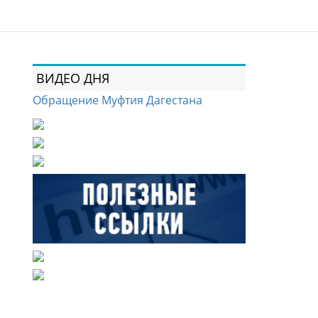
ВИДЕО ДНЯ
Обращение Муфтия Дагестана