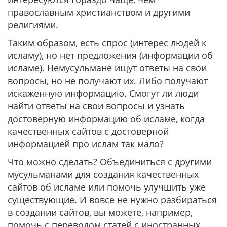
православным христианством и другими
религиями.
Таким образом, есть спрос (интерес людей к
исламу), но нет предложения (информации об
исламе). Немусульмане ищут ответы на свои
вопросы, но не получают их. Либо получают
искаженную информацию. Смогут ли люди
найти ответы на свои вопросы и узнать
достоверную информацию об исламе, когда
качественных сайтов с достоверной
информацией про ислам так мало?
Что можно сделать? Объединиться с другими
мусульманами для создания качественных
сайтов об исламе или помочь улучшить уже
существующие. И вовсе не нужно разбираться
в создании сайтов, вы можете, например,
помочь с переводом статей с иностранных