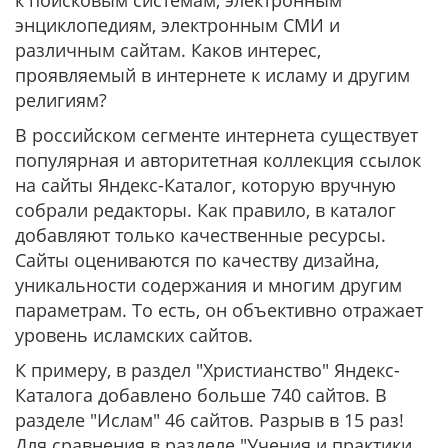
к поисковым системам, электронным
энциклопедиям, электронным СМИ и
различным сайтам. Каков интерес,
проявляемый в интернете к исламу и другим
религиям?
В российском сегменте интернета существует
популярная и авторитетная коллекция ссылок
на сайты Яндекс-Каталог, которую вручную
собрали редакторы. Как правило, в каталог
добавляют только качественные ресурсы.
Сайты оцениваются по качеству дизайна,
уникальности содержания и многим другим
параметрам. То есть, он объективно отражает
уровень исламских сайтов.
К примеру, в раздел "Христианство" Яндекс-
Каталога добавлено больше 740 сайтов. В
разделе "Ислам" 46 сайтов. Разрыв в 15 раз!
Для сравнения в разделе "Учения и практики