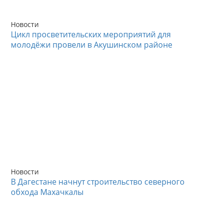
Новости
Цикл просветительских мероприятий для
молодёжи провели в Акушинском районе
Новости
В Дагестане начнут строительство северного
обхода Махачкалы