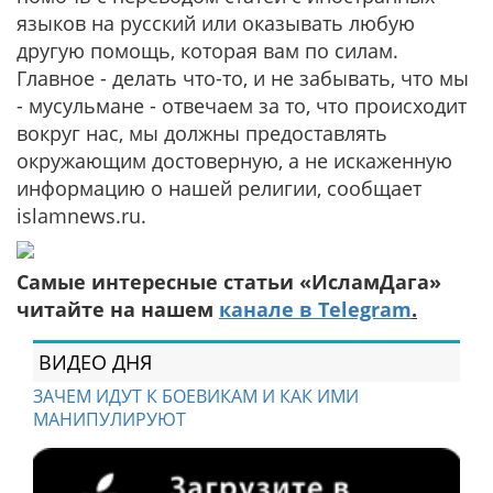
языков на русский или оказывать любую
другую помощь, которая вам по силам.
Главное - делать что-то, и не забывать, что мы
- мусульмане - отвечаем за то, что происходит
вокруг нас, мы должны предоставлять
окружающим достоверную, а не искаженную
информацию о нашей религии, сообщает
islamnews.ru.
Самые интересные статьи «ИсламДага»
читайте на нашем
канале в Telegram
.
ВИДЕО ДНЯ
ЗАЧЕМ ИДУТ К БОЕВИКАМ И КАК ИМИ
МАНИПУЛИРУЮТ