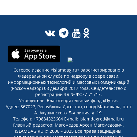
Сетевое издание «islamdag.ru» зарегистрировано в
Федеральной службе по надзору в сфере связи,
информационных технологий и массовых коммуникаций
(Роскомнадзор) 08 декабря 2017 года. Свидетельство о
регистрации Эл № ФС77-71717.
Учредитель: Благотворительный фонд «Путь».
Адрес: 367027, Республика Дагестан, город Махачкала, пр-т
А. Акушинского, 5-я линия, д. 19.
Телефон: +79884323664 E-mail: islamdagred@mail.ru
Главный редактор: Магомедов Арсен Магомедович.
ISLAMDAG.RU © 2006 – 2025 Все права защищены,