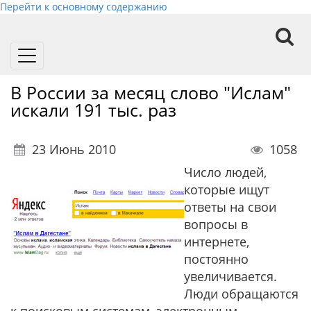
Перейти к основному содержанию
Toggle
navigation
В России за месяц слово "Ислам"
искали 191 тыс. раз
23 Июнь 2010
1058
Число людей,
которые ищут
ответы на свои
вопросы в
интернете,
постоянно
увеличивается.
Люди обращаются