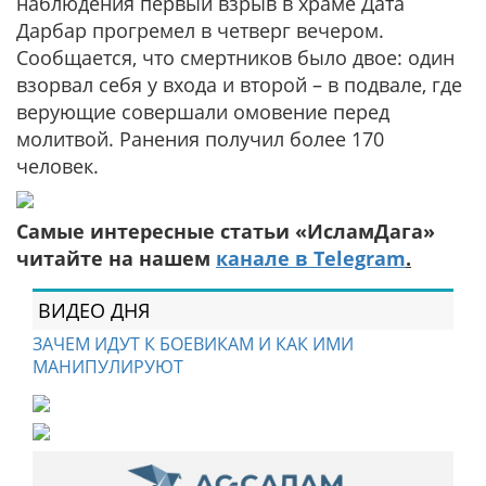
наблюдения первый взрыв в храме Дата
Дарбар прогремел в четверг вечером.
Сообщается, что смертников было двое: один
взорвал себя у входа и второй – в подвале, где
верующие совершали омовение перед
молитвой. Ранения получил более 170
человек.
Самые интересные статьи «ИсламДага»
читайте на нашем
канале в Telegram
.
ВИДЕО ДНЯ
ЗАЧЕМ ИДУТ К БОЕВИКАМ И КАК ИМИ
МАНИПУЛИРУЮТ