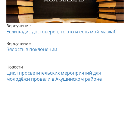
Вероучение
Если хадис достоверен, то это и есть мой мазхаб
Вероучение
Вялость в поклонении
Новости
Цикл просветительских мероприятий для
молодёжи провели в Акушинском районе