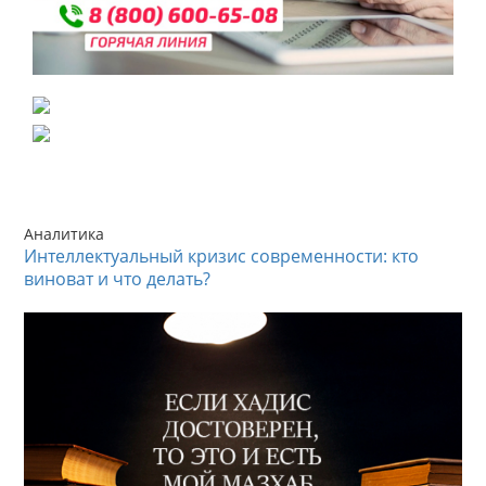
Аналитика
Интеллектуальный кризис современности: кто
виноват и что делать?