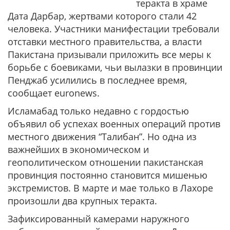
теракта в храме
Дата Дарбар, жертвами которого стали 42
человека. Участники манифестации требовали
отставки местного правительства, а власти
Пакистана призывали приложить все меры к
борьбе с боевиками, чьи вылазки в провинции
Пенджаб усилились в последнее время,
сообщает euronews.
Исламабад только недавно с гордостью
объявил об успехах военных операций против
местного движения “Талибан”. Но одна из
важнейших в экономическом и
геополитическом отношении пакистанская
провинция постоянно становится мишенью
экстремистов. В марте и мае только в Лахоре
произошли два крупных теракта.
Зафиксированный камерами наружного