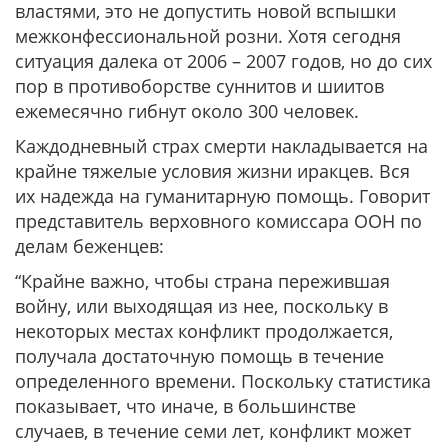
властями, это не допустить новой вспышки
межконфессиональной розни. Хотя сегодня
ситуация далека от 2006 – 2007 годов, но до сих
пор в противоборстве суннитов и шиитов
ежемесячно гибнут около 300 человек.
Каждодневный страх смерти накладывается на
крайне тяжелые условия жизни иракцев. Вся
их надежда на гуманитарную помощь. Говорит
представитель верховного комиссара ООН по
делам беженцев:
“Крайне важно, чтобы страна пережившая
войну, или выходящая из нее, поскольку в
некоторых местах конфликт продолжается,
получала достаточную помощь в течение
определенного времени. Поскольку статистика
показывает, что иначе, в большинстве
случаев, в течение семи лет, конфликт может