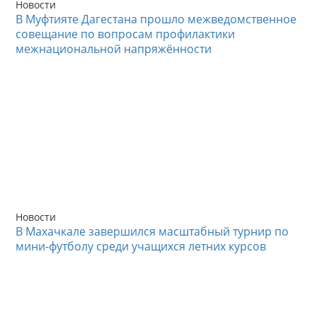
Новости
В Муфтияте Дагестана прошло межведомственное
совещание по вопросам профилактики
межнациональной напряжённости
Новости
В Махачкале завершился масштабный турнир по
мини-футболу среди учащихся летних курсов