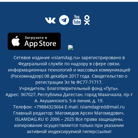
Сетевое издание «islamdag.ru» зарегистрировано в
Федеральной службе по надзору в сфере связи,
информационных технологий и массовых коммуникаций
(Роскомнадзор) 08 декабря 2017 года. Свидетельство о
регистрации Эл № ФС77-71717.
Учредитель: Благотворительный фонд «Путь».
Адрес: 367027, Республика Дагестан, город Махачкала, пр-т
А. Акушинского, 5-я линия, д. 19.
Телефон: +79884323664 E-mail: islamdagred@mail.ru
Главный редактор: Магомедов Арсен Магомедович.
ISLAMDAG.RU © 2006 – 2025 Все права защищены,
копирование осуществляется только при указании
активной индексируемой гиперссылки!