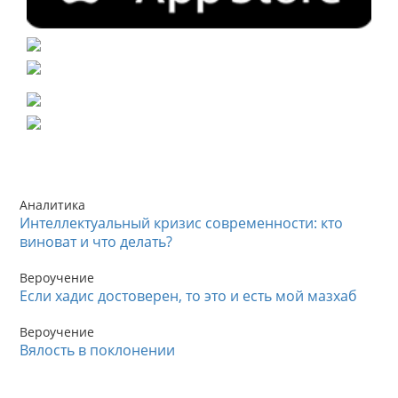
Аналитика
Интеллектуальный кризис современности: кто
виноват и что делать?
Вероучение
Если хадис достоверен, то это и есть мой мазхаб
Вероучение
Вялость в поклонении