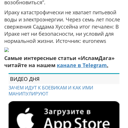
возобновиться”.
Ираку катастрофически не хватает питьевой
воды и электроэнергии. Через семь лет после
свержения Саддама Хуссейна итог печален: В
Ираке нет ни безопасности, ни условий для
нормальной жизни. Источник: euronews
Самые интересные статьи «ИсламДага»
читайте на нашем
канале в Telegram
.
ВИДЕО ДНЯ
ЗАЧЕМ ИДУТ К БОЕВИКАМ И КАК ИМИ
МАНИПУЛИРУЮТ