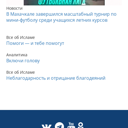
Новости
В Махачкале завершился масштабный турнир по
мини-футболу среди учащихся летних курсов
Все об Исламе
Помоги — и тебе помогут
Аналитика
Включи голову
Все об Исламе
Неблагодарность и отрицание благодеяний