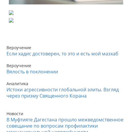
Вероучение
Если хадис достоверен, то это и есть мой мазхаб
Вероучение
Вялость в поклонении
Аналитика
Истоки агрессивности глобальной элиты. Взгляд
через призму Священного Корана
Новости
В Муфтияте Дагестана прошло межведомственное
совещание по вопросам профилактики