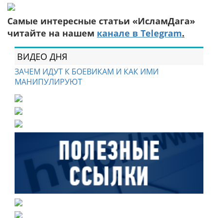
Самые интересные статьи «ИсламДага»
читайте на нашем
канале в Telegram
.
ВИДЕО ДНЯ
ЗАЧЕМ ИДУТ К БОЕВИКАМ И КАК ИМИ
МАНИПУЛИРУЮТ