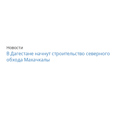
Новости
В Дагестане начнут строительство северного
обхода Махачкалы