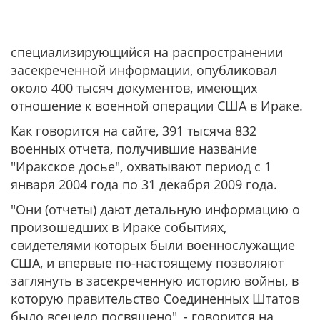
специализирующийся на распространении
засекреченной информации, опубликовал
около 400 тысяч документов, имеющих
отношение к военной операции США в Ираке.
Как говорится на сайте, 391 тысяча 832
военных отчета, получившие название
"Иракское досье", охватывают период с 1
января 2004 года по 31 декабря 2009 года.
"Они (отчеты) дают детальную информацию о
произошедших в Ираке событиях,
свидетелями которых были военнослужащие
США, и впервые по-настоящему позволяют
заглянуть в засекреченную историю войны, в
которую правительство Соединенных Штатов
было всецело посвящено", - говорится на