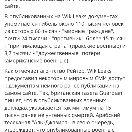
сайте.
В опубликованных на WikiLeaks документах
упоминается гибель около 110 тысяч человек,
из которых 66 тысяч - "мирные граждане",
почти 24 тысячи - "противник", более 15 тысяч
- "принимающая страна" (иракские военные) и
3,7 тысячи - "дружественные" потери
(американские военные).
Как отмечает агентство Рейтер, WikiLeaks
предоставил некоторым мировым СМИ доступ
к документам немного ранее публикации на
самом сайте. Так, британская газета Guardian
пишет, что в опубликованных военных
докладах указывается как минимум на 15
тысяч ранее не учтенных смертей. Арабский
телеканал "Аль-Джазира", в свою очередь,
утверждает, что опубликованные военные