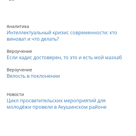
Аналитика
Интеллектуальный кризис современности: кто
виноват и что делать?
Вероучение
Если хадис достоверен, то это и есть мой мазхаб
Вероучение
Вялость в поклонении
Новости
Цикл просветительских мероприятий для
молодёжи провели в Акушинском районе