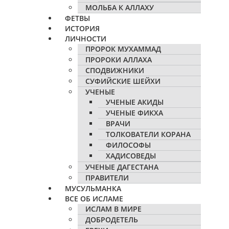
МОЛЬБА К АЛЛАХУ
ФЕТВЫ
ИСТОРИЯ
ЛИЧНОСТИ
ПРОРОК МУХАММАД
ПРОРОКИ АЛЛАХА
СПОДВИЖНИКИ
СУФИЙСКИЕ ШЕЙХИ
УЧЕНЫЕ
УЧЕНЫЕ АКИДЫ
УЧЕНЫЕ ФИКХА
ВРАЧИ
ТОЛКОВАТЕЛИ КОРАНА
ФИЛОСОФЫ
ХАДИСОВЕДЫ
УЧЕНЫЕ ДАГЕСТАНА
ПРАВИТЕЛИ
МУСУЛЬМАНКА
ВСЕ ОБ ИСЛАМЕ
ИСЛАМ В МИРЕ
ДОБРОДЕТЕЛЬ