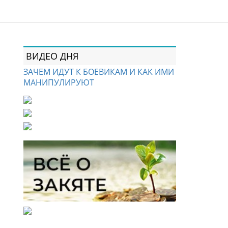
ВИДЕО ДНЯ
ЗАЧЕМ ИДУТ К БОЕВИКАМ И КАК ИМИ
МАНИПУЛИРУЮТ