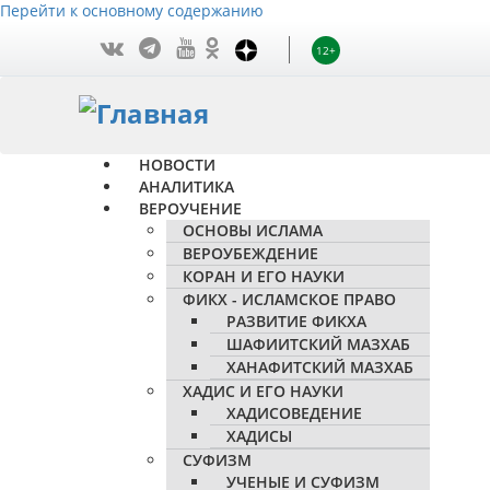
Перейти к основному содержанию
12+
НОВОСТИ
АНАЛИТИКА
ВЕРОУЧЕНИЕ
ОСНОВЫ ИСЛАМА
ВЕРОУБЕЖДЕНИЕ
КОРАН И ЕГО НАУКИ
ФИКХ - ИСЛАМСКОЕ ПРАВО
РАЗВИТИЕ ФИКХА
ШАФИИТСКИЙ МАЗХАБ
ХАНАФИТСКИЙ МАЗХАБ
ХАДИС И ЕГО НАУКИ
ХАДИСОВЕДЕНИЕ
ХАДИСЫ
СУФИЗМ
УЧЕНЫЕ И СУФИЗМ