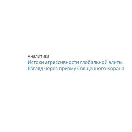
Аналитика
Истоки агрессивности глобальной элиты.
Взгляд через призму Священного Корана