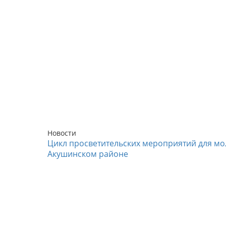
Новости
Цикл просветительских мероприятий для мо
Акушинском районе