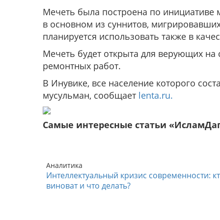
Мечеть была построена по инициативе 
в основном из суннитов, мигрировавших 
планируется использовать также в качес
Мечеть будет открыта для верующих на
ремонтных работ.
В Инувике, все население которого сост
мусульман, сообщает
lenta.ru.
Самые интересные статьи «ИсламДа
Аналитика
Интеллектуальный кризис современности: к
виноват и что делать?