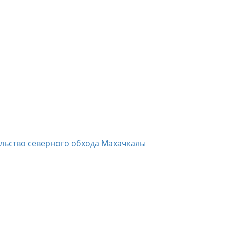
ельство северного обхода Махачкалы