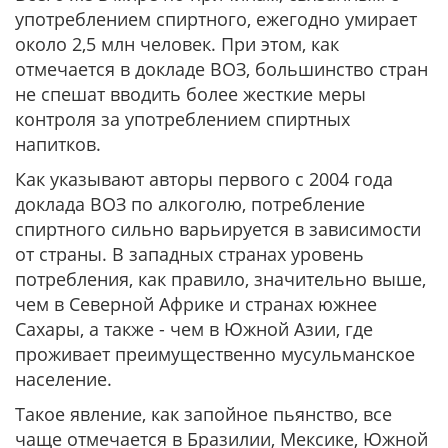
употреблением спиртного, ежегодно умирает
около 2,5 млн человек. При этом, как
отмечается в докладе ВОЗ, большинство стран
не спешат вводить более жесткие меры
контроля за употреблением спиртных
напитков.
Как указывают авторы первого с 2004 года
доклада ВОЗ по алкоголю, потребление
спиртного сильно варьируется в зависимости
от страны. В западных странах уровень
потребления, как правило, значительно выше,
чем в Северной Африке и странах южнее
Сахары, а также - чем в Южной Азии, где
проживает преимущественно мусульманское
население.
Такое явление, как запойное пьянство, все
чаще отмечается в Бразилии, Мексике, Южной