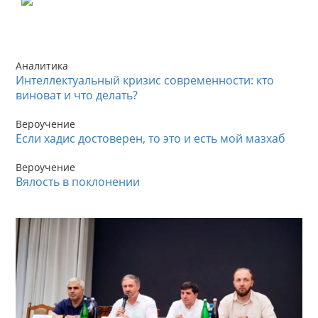
Аналитика
Интеллектуальный кризис современности: кто
виноват и что делать?
Вероучение
Если хадис достоверен, то это и есть мой мазхаб
Вероучение
Вялость в поклонении