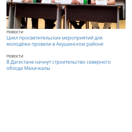
Новости
Цикл просветительских мероприятий для
молодёжи провели в Акушинском районе
Новости
В Дагестане начнут строительство северного
обхода Махачкалы