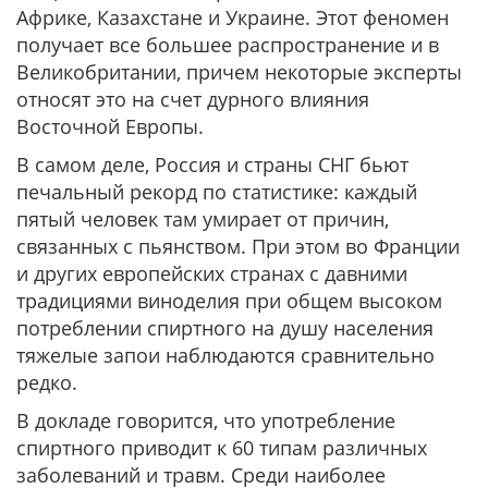
Африке, Казахстане и Украине. Этот феномен
получает все большее распространение и в
Великобритании, причем некоторые эксперты
относят это на счет дурного влияния
Восточной Европы.
В самом деле, Россия и страны СНГ бьют
печальный рекорд по статистике: каждый
пятый человек там умирает от причин,
связанных с пьянством. При этом во Франции
и других европейских странах с давними
традициями виноделия при общем высоком
потреблении спиртного на душу населения
тяжелые запои наблюдаются сравнительно
редко.
В докладе говорится, что употребление
спиртного приводит к 60 типам различных
заболеваний и травм. Среди наиболее