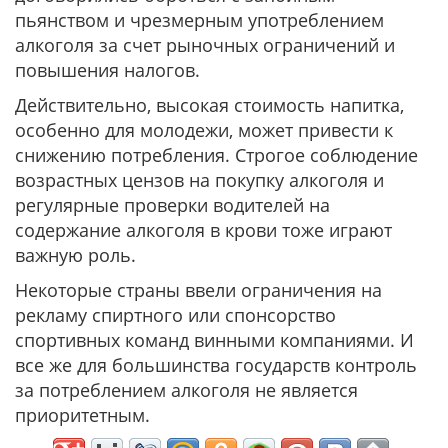
пьянством и чрезмерным употреблением
алкоголя за счет рыночных ограничений и
повышения налогов.
Действительно, высокая стоимость напитка,
особенно для молодежи, может привести к
снижению потребления. Строгое соблюдение
возрастных цензов на покупку алкоголя и
регулярные проверки водителей на
содержание алкоголя в крови тоже играют
важную роль.
Некоторые страны ввели ограничения на
рекламу спиртного или спонсорство
спортивных команд винными компаниями. И
все же для большинства государств контроль
за потреблением алкоголя не является
приоритетным.