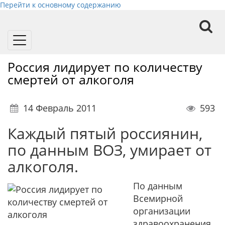
Перейти к основному содержанию
Toggle
navigation
Россия лидирует по количеству
смертей от алкоголя
14 Февраль 2011
593
Каждый пятый россиянин,
по данным ВОЗ, умирает от
алкоголя.
По данным
Всемирной
организации
здравоохранения