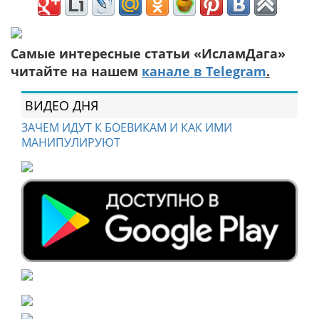
Самые интересные статьи «ИсламДага»
читайте на нашем
канале в Telegram
.
ВИДЕО ДНЯ
ЗАЧЕМ ИДУТ К БОЕВИКАМ И КАК ИМИ
МАНИПУЛИРУЮТ