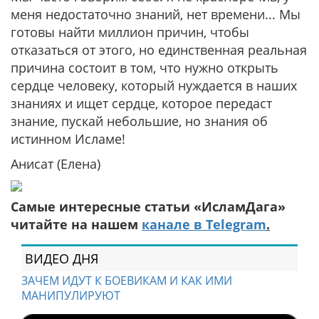
меня недостаточно знаний, нет времени... Мы
готовы найти миллион причин, чтобы
отказаться от этого, но единственная реальная
причина состоит в том, что нужно открыть
сердце человеку, который нуждается в наших
знаниях и ищет сердце, которое передаст
знание, пускай небольшие, но знания об
истинном Исламе!
Анисат (Елена)
Самые интересные статьи «ИсламДага»
читайте на нашем
канале в Telegram
.
ВИДЕО ДНЯ
ЗАЧЕМ ИДУТ К БОЕВИКАМ И КАК ИМИ
МАНИПУЛИРУЮТ