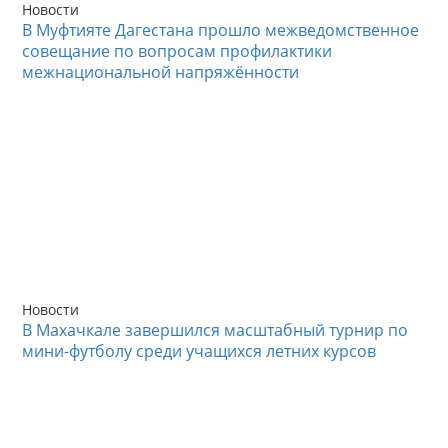
Новости
В Муфтияте Дагестана прошло межведомственное
совещание по вопросам профилактики
межнациональной напряжённости
Новости
В Махачкале завершился масштабный турнир по
мини-футболу среди учащихся летних курсов