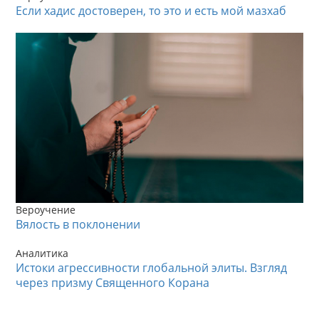
Если хадис достоверен, то это и есть мой мазхаб
Вероучение
Вялость в поклонении
Аналитика
Истоки агрессивности глобальной элиты. Взгляд
через призму Священного Корана