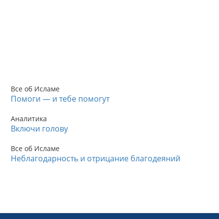
Все об Исламе
Помоги — и тебе помогут
Аналитика
Включи голову
Все об Исламе
Неблагодарность и отрицание благодеяний