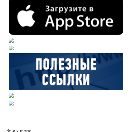
Вероучение