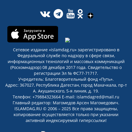
Сетевое издание «islamdag.ru» зарегистрировано в
Федеральной службе по надзору в сфере связи,
информационных технологий и массовых коммуникаций
(Роскомнадзор) 08 декабря 2017 года. Свидетельство о
регистрации Эл № ФС77-71717.
Учредитель: Благотворительный фонд «Путь».
Адрес: 367027, Республика Дагестан, город Махачкала, пр-т
А. Акушинского, 5-я линия, д. 19.
Телефон: +79884323664 E-mail: islamdagred@mail.ru
Главный редактор: Магомедов Арсен Магомедович.
ISLAMDAG.RU © 2006 – 2025 Все права защищены,
копирование осуществляется только при указании
активной индексируемой гиперссылки!