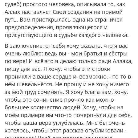
судеб) простого человека, описывала то, как
Аллах наставляет Свои создания на прямой
путь. Вам приоткрылась одна из страничек
предопределения, проявляющегося и
присутствующего в судьбе каждого человека.
В заключение, от себя хочу сказать, что я вас
очень люблю: ведь вы - мои братья и сёстры
по вере! И всё это я делаю только ради Аллаха,
пишу для вас. Я хочу, чтобы эти строки
проникли в ваше сердце и, возможно, что-то в
нём шевельнётся. Не прошу и не хочу ничего
за мой труд сочинять. Я хочу блага вам, хочу,
чтобы это сочинение прочло как можно
большее количество людей. Хочу, чтобы на
моём примере вы что-то почерпнули для себя,
чтобы ваша вера углубилась. Мне бы очень
хотелось, чтобы этот рассказ опубликовали -