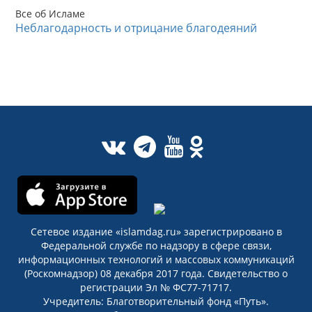
Все об Исламе
Неблагодарность и отрицание благодеяний
Сетевое издание «islamdag.ru» зарегистрировано в
Федеральной службе по надзору в сфере связи,
информационных технологий и массовых коммуникаций
(Роскомнадзор) 08 декабря 2017 года. Свидетельство о
регистрации Эл № ФС77-71717.
Учредитель: Благотворительный фонд «Путь».