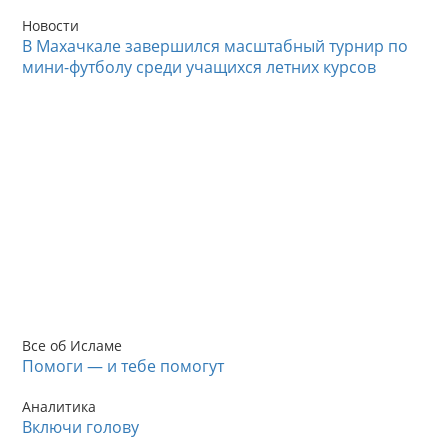
Новости
В Махачкале завершился масштабный турнир по
мини-футболу среди учащихся летних курсов
Все об Исламе
Помоги — и тебе помогут
Аналитика
Включи голову