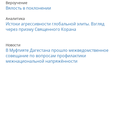
Вероучение
Вялость в поклонении
Аналитика
Истоки агрессивности глобальной элиты. Взгляд
через призму Священного Корана
Новости
В Муфтияте Дагестана прошло межведомственное
совещание по вопросам профилактики
межнациональной напряжённости