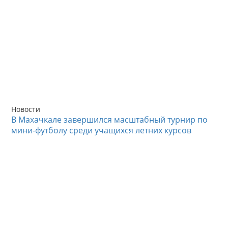
Новости
В Махачкале завершился масштабный турнир по
мини-футболу среди учащихся летних курсов