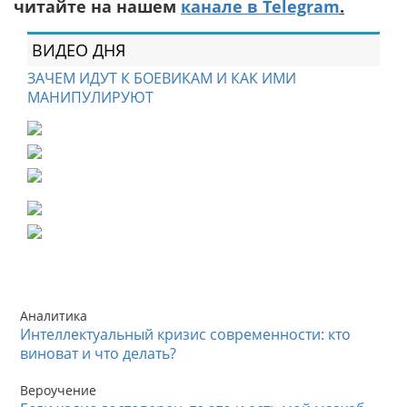
читайте на нашем
канале в Telegram
.
ВИДЕО ДНЯ
ЗАЧЕМ ИДУТ К БОЕВИКАМ И КАК ИМИ
МАНИПУЛИРУЮТ
Аналитика
Интеллектуальный кризис современности: кто
виноват и что делать?
Вероучение