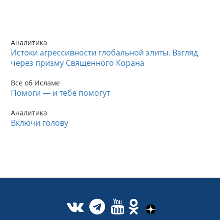
Аналитика
Истоки агрессивности глобальной элиты. Взгляд
через призму Священного Корана
Все об Исламе
Помоги — и тебе помогут
Аналитика
Включи голову