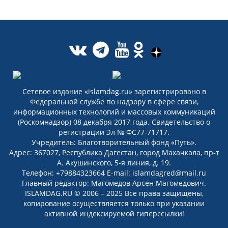
Сетевое издание «islamdag.ru» зарегистрировано в
Федеральной службе по надзору в сфере связи,
информационных технологий и массовых коммуникаций
(Роскомнадзор) 08 декабря 2017 года. Свидетельство о
регистрации Эл № ФС77-71717.
Учредитель: Благотворительный фонд «Путь».
Адрес: 367027, Республика Дагестан, город Махачкала, пр-т
А. Акушинского, 5-я линия, д. 19.
Телефон: +79884323664 E-mail: islamdagred@mail.ru
Главный редактор: Магомедов Арсен Магомедович.
ISLAMDAG.RU © 2006 – 2025 Все права защищены,
копирование осуществляется только при указании
активной индексируемой гиперссылки!