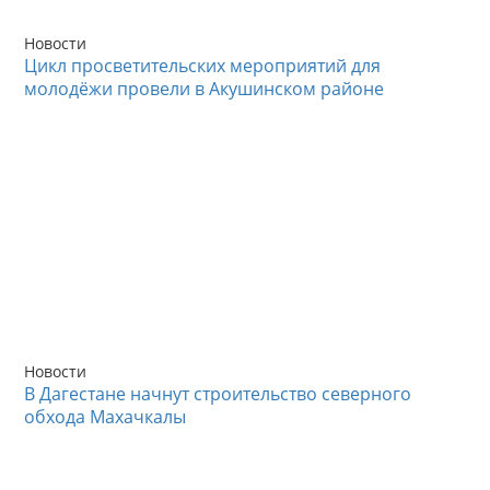
Новости
Цикл просветительских мероприятий для
молодёжи провели в Акушинском районе
Новости
В Дагестане начнут строительство северного
обхода Махачкалы