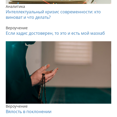
Аналитика
Интеллектуальный кризис современности: кто
виноват и что делать?
Вероучение
Если хадис достоверен, то это и есть мой мазхаб
Вероучение
Вялость в поклонении