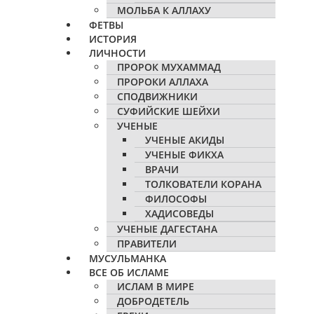
МОЛЬБА К АЛЛАХУ
ФЕТВЫ
ИСТОРИЯ
ЛИЧНОСТИ
ПРОРОК МУХАММАД
ПРОРОКИ АЛЛАХА
СПОДВИЖНИКИ
СУФИЙСКИЕ ШЕЙХИ
УЧЕНЫЕ
УЧЕНЫЕ АКИДЫ
УЧЕНЫЕ ФИКХА
ВРАЧИ
ТОЛКОВАТЕЛИ КОРАНА
ФИЛОСОФЫ
ХАДИСОВЕДЫ
УЧЕНЫЕ ДАГЕСТАНА
ПРАВИТЕЛИ
МУСУЛЬМАНКА
ВСЕ ОБ ИСЛАМЕ
ИСЛАМ В МИРЕ
ДОБРОДЕТЕЛЬ