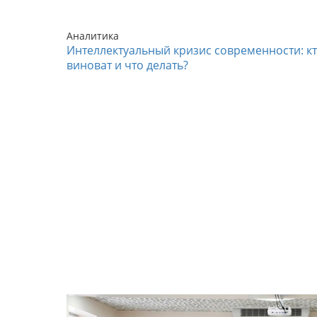
Аналитика
Интеллектуальный кризис современности: к
виноват и что делать?