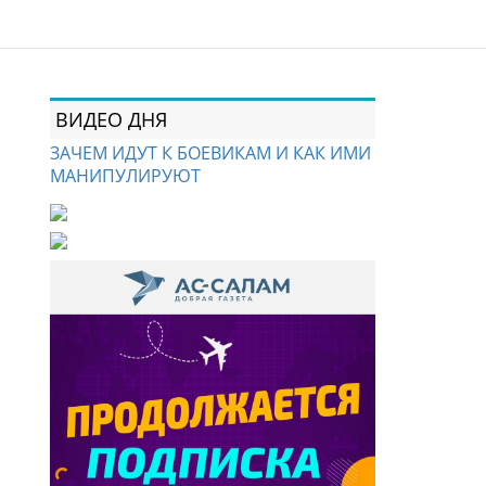
ВИДЕО ДНЯ
ЗАЧЕМ ИДУТ К БОЕВИКАМ И КАК ИМИ
МАНИПУЛИРУЮТ