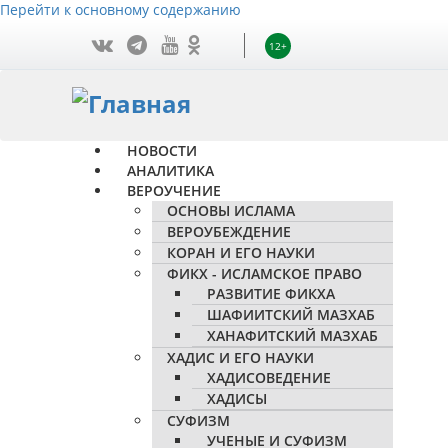
Перейти к основному содержанию
12+
НОВОСТИ
АНАЛИТИКА
ВЕРОУЧЕНИЕ
ОСНОВЫ ИСЛАМА
ВЕРОУБЕЖДЕНИЕ
КОРАН И ЕГО НАУКИ
ФИКХ - ИСЛАМСКОЕ ПРАВО
РАЗВИТИЕ ФИКХА
ШАФИИТСКИЙ МАЗХАБ
ХАНАФИТСКИЙ МАЗХАБ
ХАДИС И ЕГО НАУКИ
ХАДИСОВЕДЕНИЕ
ХАДИСЫ
СУФИЗМ
УЧЕНЫЕ И СУФИЗМ