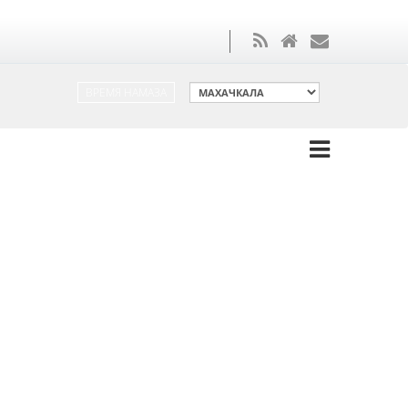
ВРЕМЯ НАМАЗА