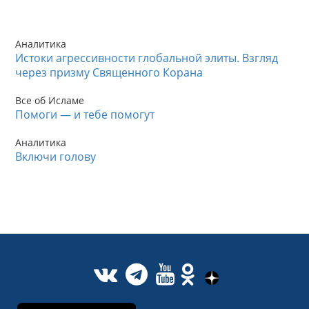
Аналитика
Истоки агрессивности глобальной элиты. Взгляд
через призму Священного Корана
Все об Исламе
Помоги — и тебе помогут
Аналитика
Включи голову