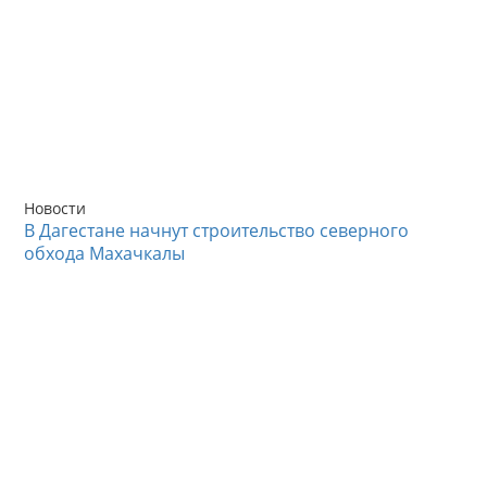
Новости
В Дагестане начнут строительство северного
обхода Махачкалы