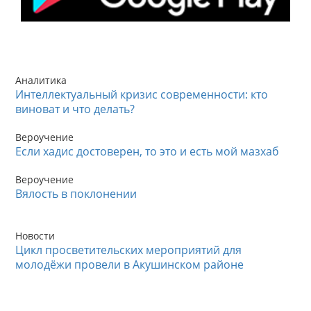
Аналитика
Интеллектуальный кризис современности: кто
виноват и что делать?
Вероучение
Если хадис достоверен, то это и есть мой мазхаб
Вероучение
Вялость в поклонении
Новости
Цикл просветительских мероприятий для
молодёжи провели в Акушинском районе