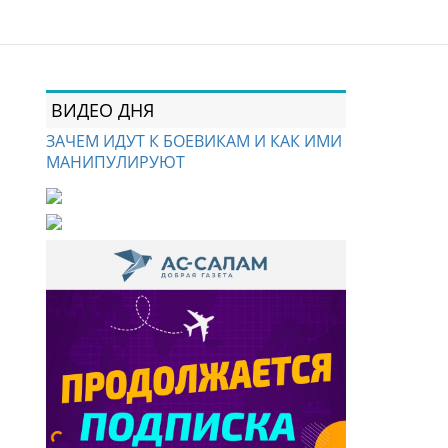
ВИДЕО ДНЯ
ЗАЧЕМ ИДУТ К БОЕВИКАМ И КАК ИМИ
МАНИПУЛИРУЮТ