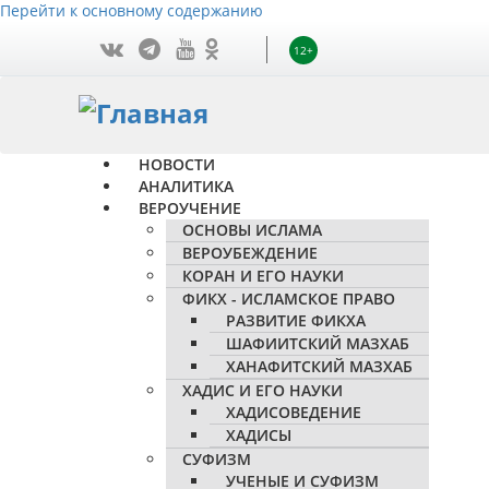
Перейти к основному содержанию
12+
НОВОСТИ
АНАЛИТИКА
ВЕРОУЧЕНИЕ
ОСНОВЫ ИСЛАМА
ВЕРОУБЕЖДЕНИЕ
КОРАН И ЕГО НАУКИ
ФИКХ - ИСЛАМСКОЕ ПРАВО
РАЗВИТИЕ ФИКХА
ШАФИИТСКИЙ МАЗХАБ
ХАНАФИТСКИЙ МАЗХАБ
ХАДИС И ЕГО НАУКИ
ХАДИСОВЕДЕНИЕ
ХАДИСЫ
СУФИЗМ
УЧЕНЫЕ И СУФИЗМ