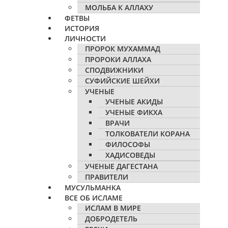
МОЛЬБА К АЛЛАХУ
ФЕТВЫ
ИСТОРИЯ
ЛИЧНОСТИ
ПРОРОК МУХАММАД
ПРОРОКИ АЛЛАХА
СПОДВИЖНИКИ
СУФИЙСКИЕ ШЕЙХИ
УЧЕНЫЕ
УЧЕНЫЕ АКИДЫ
УЧЕНЫЕ ФИКХА
ВРАЧИ
ТОЛКОВАТЕЛИ КОРАНА
ФИЛОСОФЫ
ХАДИСОВЕДЫ
УЧЕНЫЕ ДАГЕСТАНА
ПРАВИТЕЛИ
МУСУЛЬМАНКА
ВСЕ ОБ ИСЛАМЕ
ИСЛАМ В МИРЕ
ДОБРОДЕТЕЛЬ