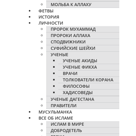
МОЛЬБА К АЛЛАХУ
ФЕТВЫ
ИСТОРИЯ
ЛИЧНОСТИ
ПРОРОК МУХАММАД
ПРОРОКИ АЛЛАХА
СПОДВИЖНИКИ
СУФИЙСКИЕ ШЕЙХИ
УЧЕНЫЕ
УЧЕНЫЕ АКИДЫ
УЧЕНЫЕ ФИКХА
ВРАЧИ
ТОЛКОВАТЕЛИ КОРАНА
ФИЛОСОФЫ
ХАДИСОВЕДЫ
УЧЕНЫЕ ДАГЕСТАНА
ПРАВИТЕЛИ
МУСУЛЬМАНКА
ВСЕ ОБ ИСЛАМЕ
ИСЛАМ В МИРЕ
ДОБРОДЕТЕЛЬ