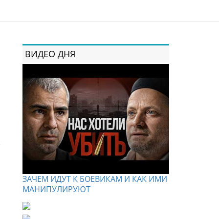
ВИДЕО ДНЯ
,
ь
ЗАЧЕМ ИДУТ К БОЕВИКАМ И КАК ИМИ
МАНИПУЛИРУЮТ