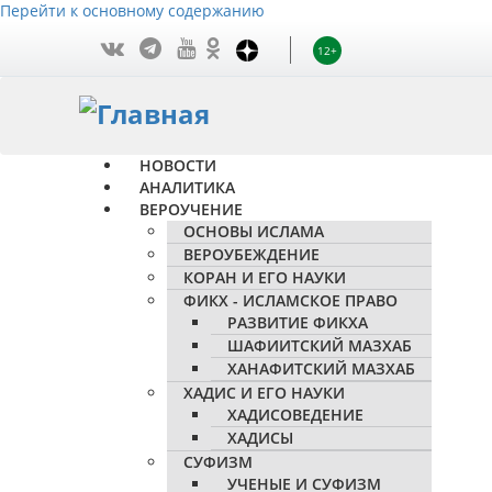
Перейти к основному содержанию
12+
НОВОСТИ
АНАЛИТИКА
ВЕРОУЧЕНИЕ
ОСНОВЫ ИСЛАМА
ВЕРОУБЕЖДЕНИЕ
КОРАН И ЕГО НАУКИ
ФИКХ - ИСЛАМСКОЕ ПРАВО
РАЗВИТИЕ ФИКХА
ШАФИИТСКИЙ МАЗХАБ
ХАНАФИТСКИЙ МАЗХАБ
ХАДИС И ЕГО НАУКИ
ХАДИСОВЕДЕНИЕ
ХАДИСЫ
СУФИЗМ
УЧЕНЫЕ И СУФИЗМ