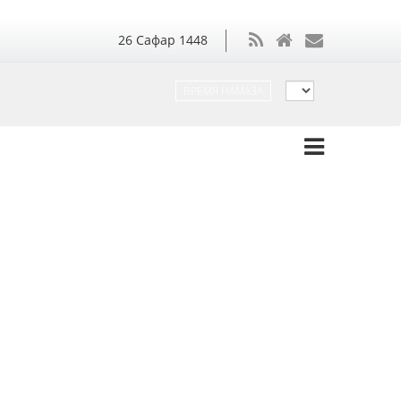
26
Сафар
1448
ВРЕМЯ НАМАЗА