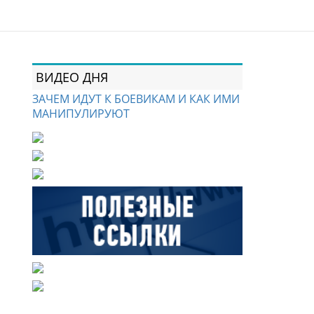
ВИДЕО ДНЯ
ЗАЧЕМ ИДУТ К БОЕВИКАМ И КАК ИМИ
МАНИПУЛИРУЮТ