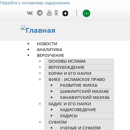
Перейти к основному содержанию
12+
НОВОСТИ
АНАЛИТИКА
ВЕРОУЧЕНИЕ
ОСНОВЫ ИСЛАМА
ВЕРОУБЕЖДЕНИЕ
КОРАН И ЕГО НАУКИ
ФИКХ - ИСЛАМСКОЕ ПРАВО
РАЗВИТИЕ ФИКХА
ШАФИИТСКИЙ МАЗХАБ
ХАНАФИТСКИЙ МАЗХАБ
ХАДИС И ЕГО НАУКИ
ХАДИСОВЕДЕНИЕ
ХАДИСЫ
СУФИЗМ
УЧЕНЫЕ И СУФИЗМ