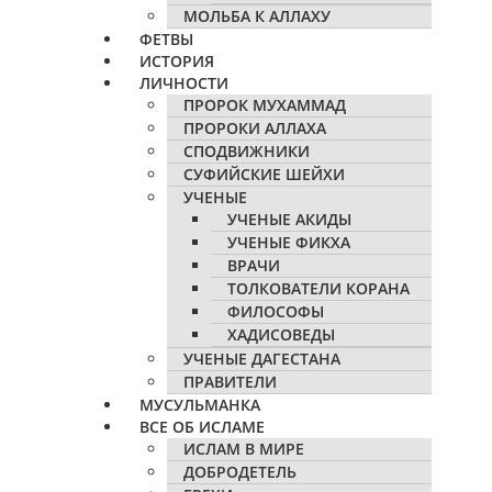
МОЛЬБА К АЛЛАХУ
ФЕТВЫ
ИСТОРИЯ
ЛИЧНОСТИ
ПРОРОК МУХАММАД
ПРОРОКИ АЛЛАХА
СПОДВИЖНИКИ
СУФИЙСКИЕ ШЕЙХИ
УЧЕНЫЕ
УЧЕНЫЕ АКИДЫ
УЧЕНЫЕ ФИКХА
ВРАЧИ
ТОЛКОВАТЕЛИ КОРАНА
ФИЛОСОФЫ
ХАДИСОВЕДЫ
УЧЕНЫЕ ДАГЕСТАНА
ПРАВИТЕЛИ
МУСУЛЬМАНКА
ВСЕ ОБ ИСЛАМЕ
ИСЛАМ В МИРЕ
ДОБРОДЕТЕЛЬ