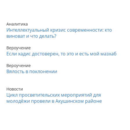
Аналитика
Интеллектуальный кризис современности: кто
виноват и что делать?
Вероучение
Если хадис достоверен, то это и есть мой мазхаб
Вероучение
Вялость в поклонении
Новости
Цикл просветительских мероприятий для
молодёжи провели в Акушинском районе