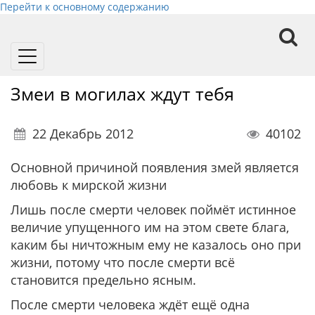
Перейти к основному содержанию
Toggle
navigation
Змеи в могилах ждут тебя
22 Декабрь 2012
40102
Основной причиной появления змей является
любовь к мирской жизни
Лишь после смерти человек поймёт истинное
величие упущенного им на этом свете блага,
каким бы ничтожным ему не казалось оно при
жизни, потому что после смерти всё
становится предельно ясным.
После смерти человека ждёт ещё одна