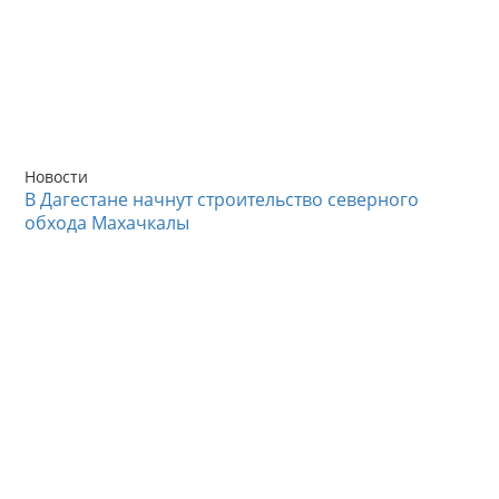
Новости
В Дагестане начнут строительство северного
обхода Махачкалы