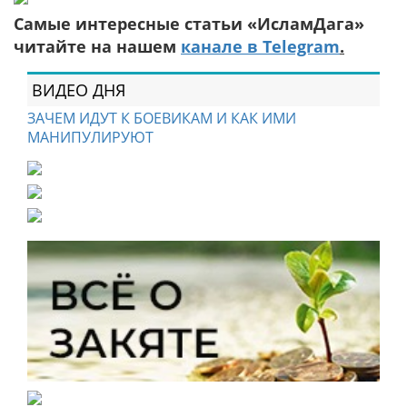
Самые интересные статьи «ИсламДага»
читайте на нашем
канале в Telegram
.
ВИДЕО ДНЯ
ЗАЧЕМ ИДУТ К БОЕВИКАМ И КАК ИМИ
МАНИПУЛИРУЮТ