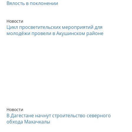
Вялость в поклонении
Новости
Цикл просветительских мероприятий для
молодёжи провели в Акушинском районе
Новости
В Дагестане начнут строительство северного
обхода Махачкалы