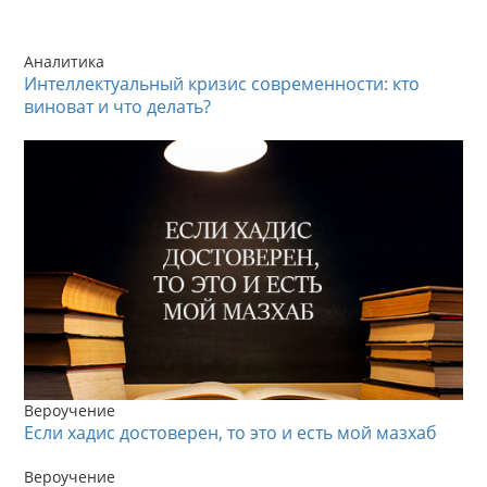
Аналитика
Интеллектуальный кризис современности: кто
виноват и что делать?
Вероучение
Если хадис достоверен, то это и есть мой мазхаб
Вероучение