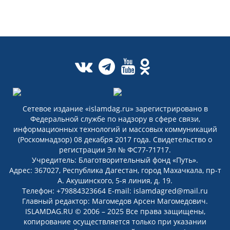
Сетевое издание «islamdag.ru» зарегистрировано в
Федеральной службе по надзору в сфере связи,
информационных технологий и массовых коммуникаций
(Роскомнадзор) 08 декабря 2017 года. Свидетельство о
регистрации Эл № ФС77-71717.
Учредитель: Благотворительный фонд «Путь».
Адрес: 367027, Республика Дагестан, город Махачкала, пр-т
А. Акушинского, 5-я линия, д. 19.
Телефон: +79884323664 E-mail: islamdagred@mail.ru
Главный редактор: Магомедов Арсен Магомедович.
ISLAMDAG.RU © 2006 – 2025 Все права защищены,
копирование осуществляется только при указании