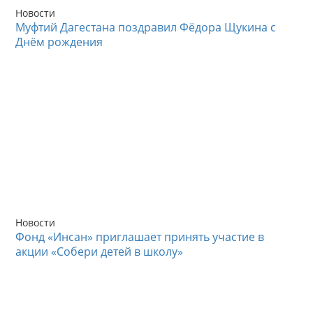
Новости
Муфтий Дагестана поздравил Фёдора Щукина с
Днём рождения
Новости
Фонд «Инсан» приглашает принять участие в
акции «Собери детей в школу»