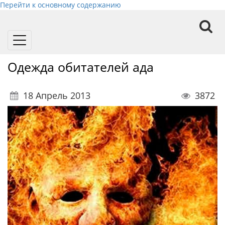
Перейти к основному содержанию
Toggle
navigation
Одежда обитателей ада
18 Апрель 2013
3872