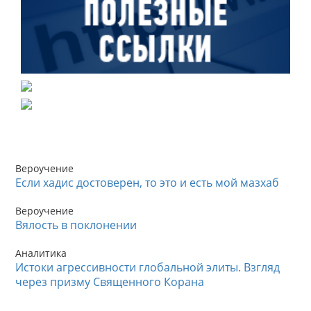
Вероучение
Если хадис достоверен, то это и есть мой мазхаб
Вероучение
Вялость в поклонении
Аналитика
Истоки агрессивности глобальной элиты. Взгляд
через призму Священного Корана