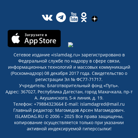
Сетевое издание «islamdag.ru» зарегистрировано в
Федеральной службе по надзору в сфере связи,
информационных технологий и массовых коммуникаций
(Роскомнадзор) 08 декабря 2017 года. Свидетельство о
регистрации Эл № ФС77-71717.
Учредитель: Благотворительный фонд «Путь».
Адрес: 367027, Республика Дагестан, город Махачкала, пр-т
А. Акушинского, 5-я линия, д. 19.
Телефон: +79884323664 E-mail: islamdagred@mail.ru
Главный редактор: Магомедов Арсен Магомедович.
ISLAMDAG.RU © 2006 – 2025 Все права защищены,
копирование осуществляется только при указании
активной индексируемой гиперссылки!