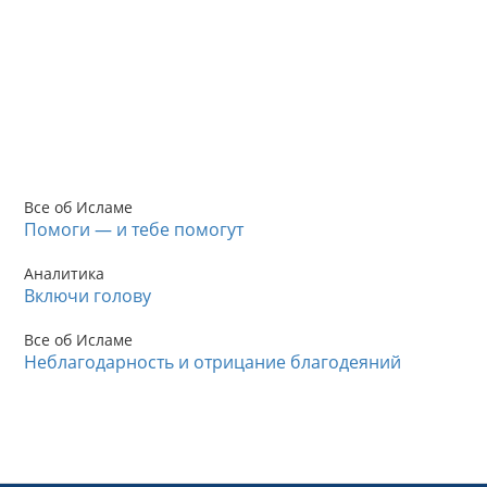
Все об Исламе
Помоги — и тебе помогут
Аналитика
Включи голову
Все об Исламе
Неблагодарность и отрицание благодеяний