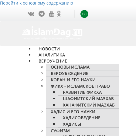
Перейти к основному содержанию
12+
НОВОСТИ
АНАЛИТИКА
ВЕРОУЧЕНИЕ
ОСНОВЫ ИСЛАМА
ВЕРОУБЕЖДЕНИЕ
КОРАН И ЕГО НАУКИ
ФИКХ - ИСЛАМСКОЕ ПРАВО
РАЗВИТИЕ ФИКХА
ШАФИИТСКИЙ МАЗХАБ
ХАНАФИТСКИЙ МАЗХАБ
ХАДИС И ЕГО НАУКИ
ХАДИСОВЕДЕНИЕ
ХАДИСЫ
СУФИЗМ