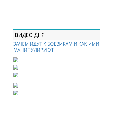
ВИДЕО ДНЯ
ЗАЧЕМ ИДУТ К БОЕВИКАМ И КАК ИМИ
МАНИПУЛИРУЮТ