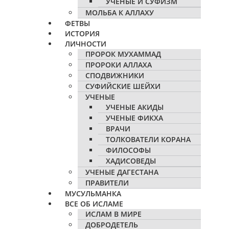
УЧЕНЫЕ И СУФИЗМ
МОЛЬБА К АЛЛАХУ
ФЕТВЫ
ИСТОРИЯ
ЛИЧНОСТИ
ПРОРОК МУХАММАД
ПРОРОКИ АЛЛАХА
СПОДВИЖНИКИ
СУФИЙСКИЕ ШЕЙХИ
УЧЕНЫЕ
УЧЕНЫЕ АКИДЫ
УЧЕНЫЕ ФИКХА
ВРАЧИ
ТОЛКОВАТЕЛИ КОРАНА
ФИЛОСОФЫ
ХАДИСОВЕДЫ
УЧЕНЫЕ ДАГЕСТАНА
ПРАВИТЕЛИ
МУСУЛЬМАНКА
ВСЕ ОБ ИСЛАМЕ
ИСЛАМ В МИРЕ
ДОБРОДЕТЕЛЬ