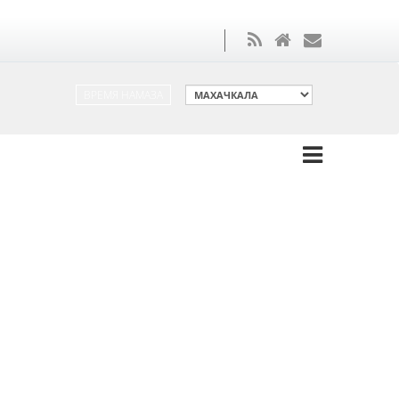
ВРЕМЯ НАМАЗА