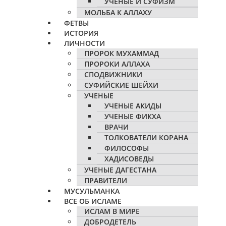
УЧЕНЫЕ И СУФИЗМ
МОЛЬБА К АЛЛАХУ
ФЕТВЫ
ИСТОРИЯ
ЛИЧНОСТИ
ПРОРОК МУХАММАД
ПРОРОКИ АЛЛАХА
СПОДВИЖНИКИ
СУФИЙСКИЕ ШЕЙХИ
УЧЕНЫЕ
УЧЕНЫЕ АКИДЫ
УЧЕНЫЕ ФИКХА
ВРАЧИ
ТОЛКОВАТЕЛИ КОРАНА
ФИЛОСОФЫ
ХАДИСОВЕДЫ
УЧЕНЫЕ ДАГЕСТАНА
ПРАВИТЕЛИ
МУСУЛЬМАНКА
ВСЕ ОБ ИСЛАМЕ
ИСЛАМ В МИРЕ
ДОБРОДЕТЕЛЬ