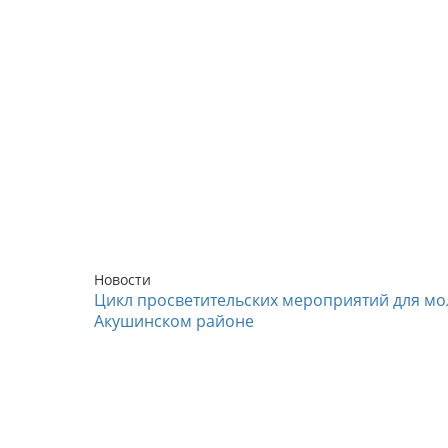
Новости
Цикл просветительских мероприятий для мо
Акушинском районе