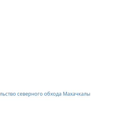
ельство северного обхода Махачкалы