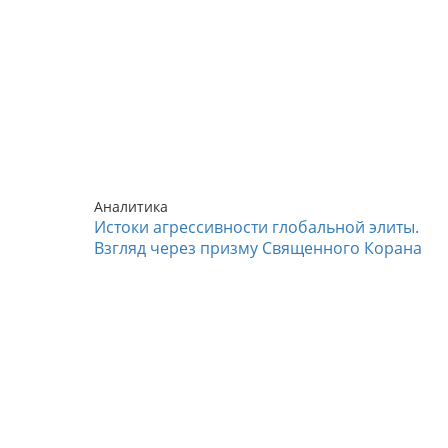
Аналитика
Истоки агрессивности глобальной элиты.
Взгляд через призму Священного Корана