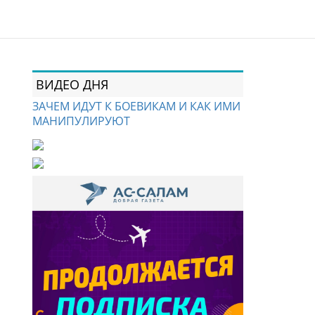
ВИДЕО ДНЯ
ЗАЧЕМ ИДУТ К БОЕВИКАМ И КАК ИМИ
МАНИПУЛИРУЮТ