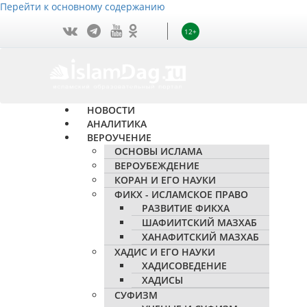
Перейти к основному содержанию
12+
НОВОСТИ
АНАЛИТИКА
ВЕРОУЧЕНИЕ
ОСНОВЫ ИСЛАМА
ВЕРОУБЕЖДЕНИЕ
КОРАН И ЕГО НАУКИ
ФИКХ - ИСЛАМСКОЕ ПРАВО
РАЗВИТИЕ ФИКХА
ШАФИИТСКИЙ МАЗХАБ
ХАНАФИТСКИЙ МАЗХАБ
ХАДИС И ЕГО НАУКИ
ХАДИСОВЕДЕНИЕ
ХАДИСЫ
СУФИЗМ