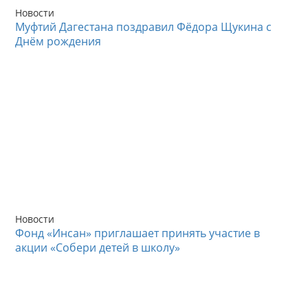
Новости
Муфтий Дагестана поздравил Фёдора Щукина с
Днём рождения
Новости
Фонд «Инсан» приглашает принять участие в
акции «Собери детей в школу»