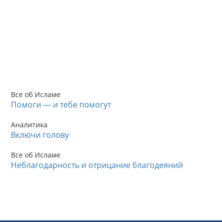
Все об Исламе
Помоги — и тебе помогут
Аналитика
Включи голову
Все об Исламе
Неблагодарность и отрицание благодеяний