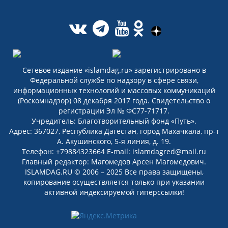
Сетевое издание «islamdag.ru» зарегистрировано в
Федеральной службе по надзору в сфере связи,
информационных технологий и массовых коммуникаций
(Роскомнадзор) 08 декабря 2017 года. Свидетельство о
регистрации Эл № ФС77-71717.
Учредитель: Благотворительный фонд «Путь».
Адрес: 367027, Республика Дагестан, город Махачкала, пр-т
А. Акушинского, 5-я линия, д. 19.
Телефон: +79884323664 E-mail: islamdagred@mail.ru
Главный редактор: Магомедов Арсен Магомедович.
ISLAMDAG.RU © 2006 – 2025 Все права защищены,
копирование осуществляется только при указании
активной индексируемой гиперссылки!