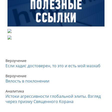
Вероучение
Если хадис достоверен, то это и есть мой мазхаб
Вероучение
Вялость в поклонении
Аналитика
Истоки агрессивности глобальной элиты. Взгляд
через призму Священного Корана