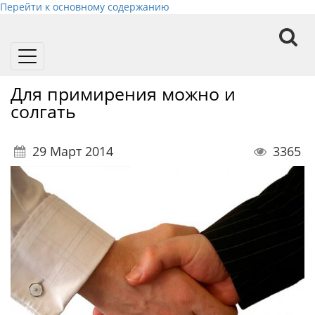
Перейти к основному содержанию
Toggle
navigation
Для примирения можно и
солгать
29 Март 2014
3365