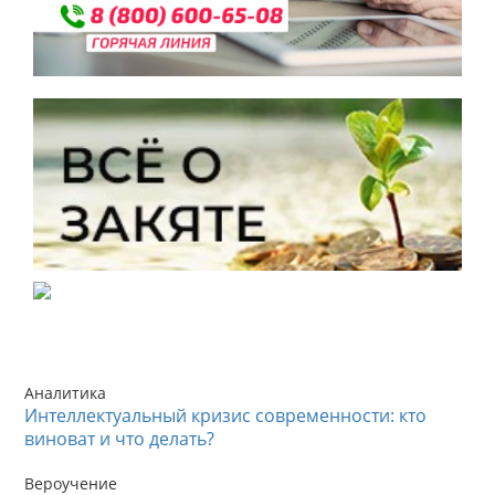
Аналитика
Интеллектуальный кризис современности: кто
виноват и что делать?
Вероучение