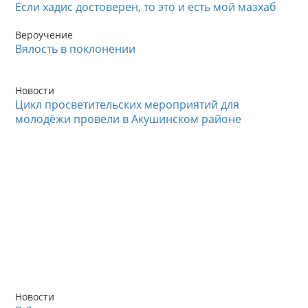
Если хадис достоверен, то это и есть мой мазхаб
Вероучение
Вялость в поклонении
Новости
Цикл просветительских мероприятий для
молодёжи провели в Акушинском районе
Новости