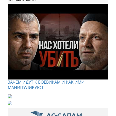
ЗАЧЕМ ИДУТ К БОЕВИКАМ И КАК ИМИ
МАНИПУЛИРУЮТ