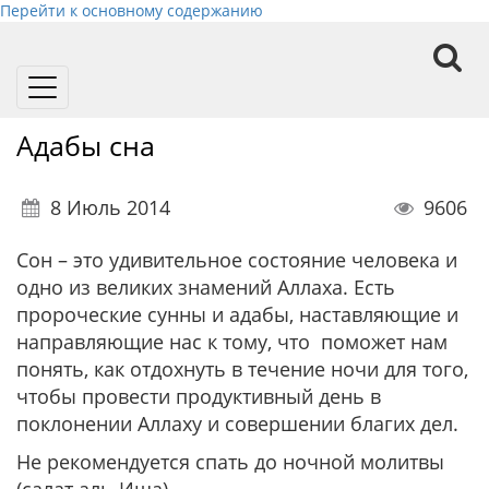
Перейти к основному содержанию
Toggle
navigation
Адабы сна
8 Июль 2014
9606
Сон – это удивительное состояние человека и
одно из великих знамений Аллаха. Есть
пророческие сунны и адабы, наставляющие и
направляющие нас к тому, что поможет нам
понять, как отдохнуть в течение ночи для того,
чтобы провести продуктивный день в
поклонении Аллаху и совершении благих дел.
Не рекомендуется спать до ночной молитвы