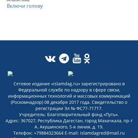
Включи голову
Сетевое издание «islamdag.ru» зарегистрировано в
Федеральной службе по надзору в сфере связи,
информационных технологий и массовых коммуникаций
(Роскомнадзор) 08 декабря 2017 года. Свидетельство о
регистрации Эл № ФС77-71717.
Учредитель: Благотворительный фонд «Путь».
Адрес: 367027, Республика Дагестан, город Махачкала, пр-т
А. Акушинского, 5-я линия, д. 19.
Телефон: +79884323664 E-mail: islamdagred@mail.ru