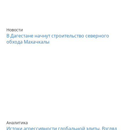
Новости
В Дагестане начнут строительство северного
обхода Махачкалы
Аналитика
Истоки агрессивности глобальной элиты. Взгляд