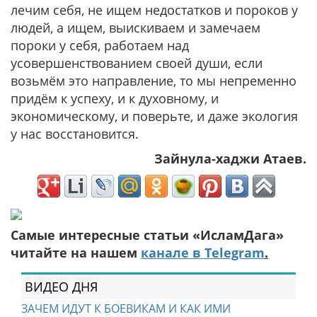
лечим себя, не ищем недостатков и пороков у
людей, а ищем, выискиваем и замечаем
пороки у себя, работаем над
усовершенствованием своей души, если
возьмём это направление, то мы непременно
придём к успеху, и к духовному, и
экономическому, и поверьте, и даже экология
у нас восстановится.
Зайнула-хаджи Атаев.
Самые интересные статьи «ИсламДага»
читайте на нашем
канале в Telegram
.
ВИДЕО ДНЯ
ЗАЧЕМ ИДУТ К БОЕВИКАМ И КАК ИМИ