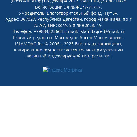
(Роскомнадзор) 08 декабря 2017 года. Свидетельство о
регистрации Эл № ФС77-71717.
Учредитель: Благотворительный фонд «Путь».
Адрес: 367027, Республика Дагестан, город Махачкала, пр-т
А. Акушинского, 5-я линия, д. 19.
Телефон: +79884323664 E-mail: islamdagred@mail.ru
Главный редактор: Магомедов Арсен Магомедович.
ISLAMDAG.RU © 2006 – 2025 Все права защищены,
копирование осуществляется только при указании
активной индексируемой гиперссылки!