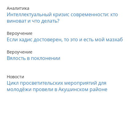
Аналитика
Интеллектуальный кризис современности: кто
виноват и что делать?
Вероучение
Если хадис достоверен, то это и есть мой мазхаб
Вероучение
Вялость в поклонении
Новости
Цикл просветительских мероприятий для
молодёжи провели в Акушинском районе