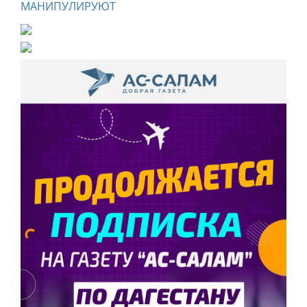
МАНИПУЛИРУЮТ