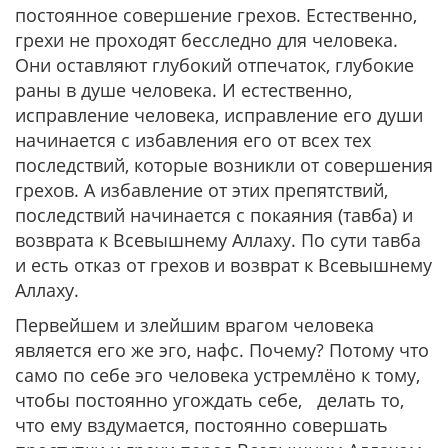
постоянное совершение грехов. Естественно,
грехи не проходят бесследно для человека.
Они оставляют глубокий отпечаток, глубокие
раны в душе человека. И естественно,
исправление человека, исправление его души
начинается с избавления его от всех тех
последствий, которые возникли от совершения
грехов. А избавление от этих препятствий,
последствий начинается с покаяния (тавба) и
возврата к Всевышнему Аллаху. По сути тавба
и есть отказ от грехов и возврат к Всевышнему
Аллаху.
Первейшем и злейшим врагом человека
является его же эго, нафс. Почему? Потому что
само по себе эго человека устремлёно к тому,
чтобы постоянно угождать себе, делать то,
что ему вздумается, постоянно совершать