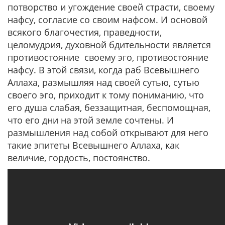
потворство и угождение своей страсти, своему
нафсу, согласие со своим нафсом. И основой
всякого благочестия, праведности,
целомудрия, духовной бдительности является
противостояние своему эго, противостояние
нафсу. В этой связи, когда раб Всевышнего
Аллаха, размышляя над своей сутью, сутью
своего эго, приходит к тому пониманию, что
его душа слабая, беззащитная, беспомощная,
что его дни на этой земле сочтены. И
размышления над собой открывают для него
такие эпитеты Всевышнего Аллаха, как
величие, гордость, постоянство.