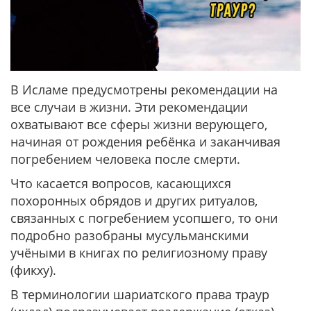
В Исламе предусмотрены рекомендации на
все случаи в жизни. Эти рекомендации
охватывают все сферы жизни верующего,
начиная от рождения ребёнка и заканчивая
погребением человека после смерти.
Что касается вопросов, касающихся
похоронных обрядов и других ритуалов,
связанных с погребением усопшего, то они
подробно разобраны мусульманскими
учёными в книгах по религиозному праву
(фикху).
В терминологии шариатского права траур