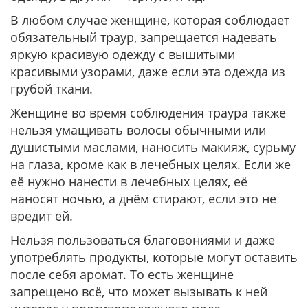
В любом случае женщине, которая соблюдает
обязательный траур, запрещается надевать
яркую красивую одежду с вышитыми
красивыми узорами, даже если эта одежда из
грубой ткани.
Женщине во время соблюдения траура также
нельзя умащивать волосы обычными или
душистыми маслами, наносить макияж, сурьму
на глаза, кроме как в лечебных целях. Если же
её нужно нанести в лечебных целях, её
наносят ночью, а днём стирают, если это не
вредит ей.
Нельзя пользоваться благовониями и даже
употреблять продукты, которые могут оставить
после себя аромат. То есть женщине
запрещено всё, что может вызывать к ней