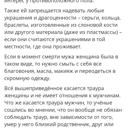
интерес у противоположного пола.
Также ей запрещается надевать любые
украшения и драгоценности – серьги, кольца,
браслеты, изготовленные из слоновой кости
или другого материала (даже из пластмассы) –
если они считаются украшениями в той
местности, где она проживает.
Если в момент смерти мужа женщина была в
таком виде, то нужно смыть с себя все
благовония, масла, макияж и переодеться в
скромную одежду.
Всё вышеприведённое касается траура
женщины и не имеет отношения к мужчинам.
Что же касается траура мужчин, то учёные
сошлись во мнении, что он вообще не обязан
соблюдать траур, вне зависимости от того,
умер у него близкий родственник, друг или