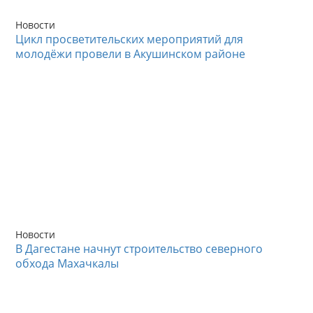
Новости
Цикл просветительских мероприятий для
молодёжи провели в Акушинском районе
Новости
В Дагестане начнут строительство северного
обхода Махачкалы