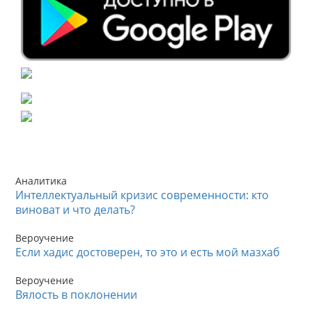
Аналитика
Интеллектуальный кризис современности: кто
виноват и что делать?
Вероучение
Если хадис достоверен, то это и есть мой мазхаб
Вероучение
Вялость в поклонении