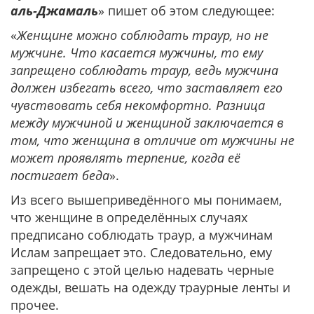
аль-Джамаль
» пишет об этом следующее:
«
Женщине можно соблюдать траур, но не
мужчине. Что касается мужчины, то ему
запрещено соблюдать траур, ведь мужчина
должен избегать всего, что заставляет его
чувствовать себя некомфортно. Разница
между мужчиной и женщиной заключается в
том, что женщина в отличие от мужчины не
может проявлять терпение, когда её
постигает беда
».
Из всего вышеприведённого мы понимаем,
что женщине в определённых случаях
предписано соблюдать траур, а мужчинам
Ислам запрещает это. Следовательно, ему
запрещено с этой целью надевать черные
одежды, вешать на одежду траурные ленты и
прочее.