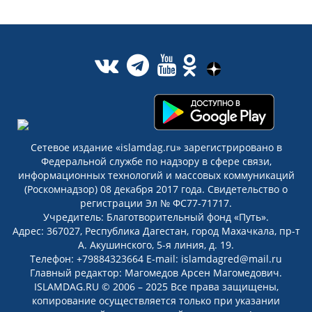
Сетевое издание «islamdag.ru» зарегистрировано в
Федеральной службе по надзору в сфере связи,
информационных технологий и массовых коммуникаций
(Роскомнадзор) 08 декабря 2017 года. Свидетельство о
регистрации Эл № ФС77-71717.
Учредитель: Благотворительный фонд «Путь».
Адрес: 367027, Республика Дагестан, город Махачкала, пр-т
А. Акушинского, 5-я линия, д. 19.
Телефон: +79884323664 E-mail: islamdagred@mail.ru
Главный редактор: Магомедов Арсен Магомедович.
ISLAMDAG.RU © 2006 – 2025 Все права защищены,
копирование осуществляется только при указании