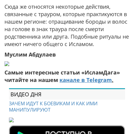
Сюда же относятся некоторые действия,
связанные с трауром, которые практикуются в
нашем регионе: отращивание бороды и волос
на голове в знак траура после смерти
родственника или друга. Подобные ритуалы не
имеют ничего общего с Исламом.
Муслим Абдулаев
Самые интересные статьи «ИсламДага»
читайте на нашем
канале в Telegram
.
ВИДЕО ДНЯ
ЗАЧЕМ ИДУТ К БОЕВИКАМ И КАК ИМИ
МАНИПУЛИРУЮТ