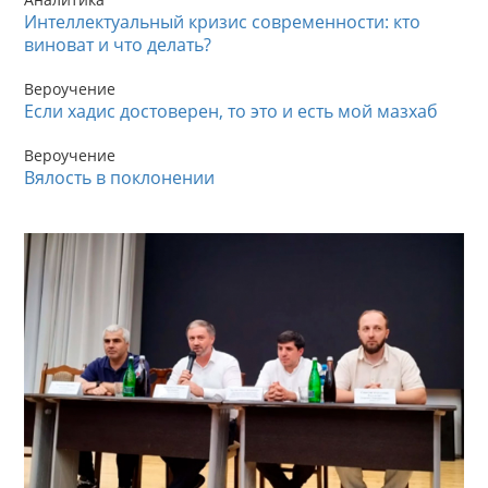
Интеллектуальный кризис современности: кто
виноват и что делать?
Вероучение
Если хадис достоверен, то это и есть мой мазхаб
Вероучение
Вялость в поклонении