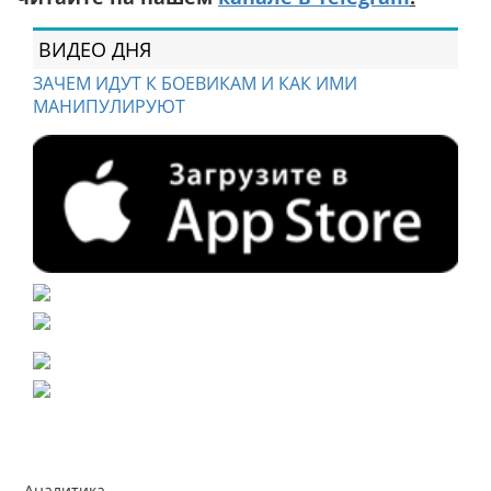
ВИДЕО ДНЯ
ЗАЧЕМ ИДУТ К БОЕВИКАМ И КАК ИМИ
МАНИПУЛИРУЮТ
Аналитика