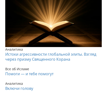
Аналитика
Истоки агрессивности глобальной элиты. Взгляд
через призму Священного Корана
Все об Исламе
Помоги — и тебе помогут
Аналитика
Включи голову