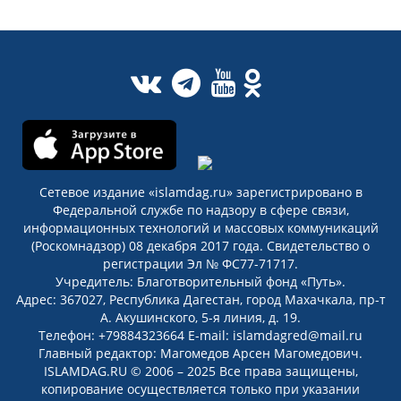
Сетевое издание «islamdag.ru» зарегистрировано в
Федеральной службе по надзору в сфере связи,
информационных технологий и массовых коммуникаций
(Роскомнадзор) 08 декабря 2017 года. Свидетельство о
регистрации Эл № ФС77-71717.
Учредитель: Благотворительный фонд «Путь».
Адрес: 367027, Республика Дагестан, город Махачкала, пр-т
А. Акушинского, 5-я линия, д. 19.
Телефон: +79884323664 E-mail: islamdagred@mail.ru
Главный редактор: Магомедов Арсен Магомедович.
ISLAMDAG.RU © 2006 – 2025 Все права защищены,
копирование осуществляется только при указании