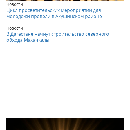
Новости
Цикл просветительских мероприятий для
молодёжи провели в Акушинском районе
Новости
В Дагестане начнут строительство северного
обхода Махачкалы