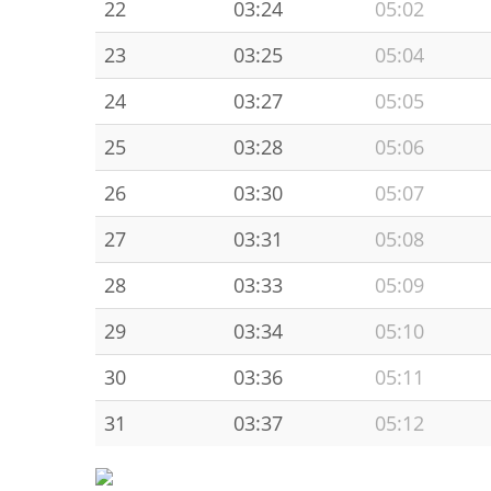
22
03:24
05:02
23
03:25
05:04
24
03:27
05:05
25
03:28
05:06
26
03:30
05:07
27
03:31
05:08
28
03:33
05:09
29
03:34
05:10
30
03:36
05:11
31
03:37
05:12