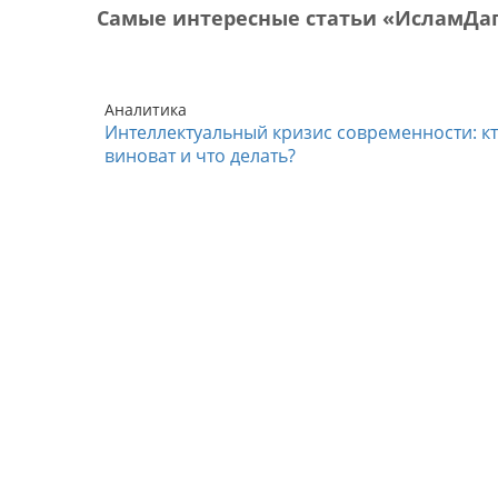
Самые интересные статьи «ИсламДа
Аналитика
Интеллектуальный кризис современности: к
виноват и что делать?