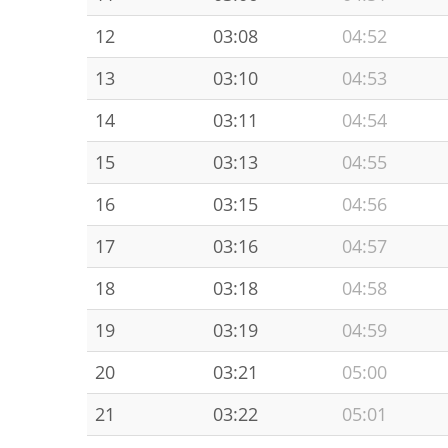
12
03:08
04:52
13
03:10
04:53
14
03:11
04:54
15
03:13
04:55
16
03:15
04:56
17
03:16
04:57
18
03:18
04:58
19
03:19
04:59
20
03:21
05:00
21
03:22
05:01