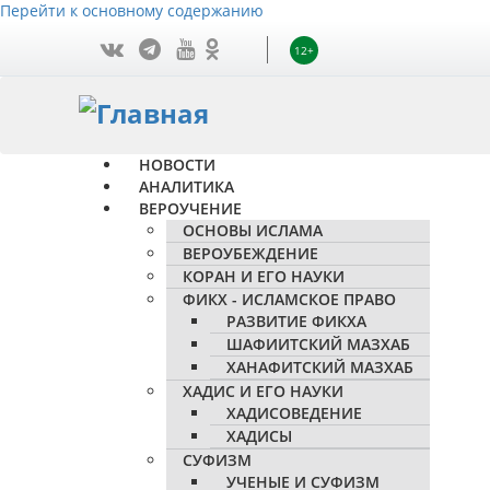
Перейти к основному содержанию
12+
НОВОСТИ
АНАЛИТИКА
ВЕРОУЧЕНИЕ
ОСНОВЫ ИСЛАМА
ВЕРОУБЕЖДЕНИЕ
КОРАН И ЕГО НАУКИ
ФИКХ - ИСЛАМСКОЕ ПРАВО
РАЗВИТИЕ ФИКХА
ШАФИИТСКИЙ МАЗХАБ
ХАНАФИТСКИЙ МАЗХАБ
ХАДИС И ЕГО НАУКИ
ХАДИСОВЕДЕНИЕ
ХАДИСЫ
СУФИЗМ
УЧЕНЫЕ И СУФИЗМ