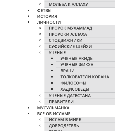
МОЛЬБА К АЛЛАХУ
ФЕТВЫ
ИСТОРИЯ
ЛИЧНОСТИ
ПРОРОК МУХАММАД
ПРОРОКИ АЛЛАХА
СПОДВИЖНИКИ
СУФИЙСКИЕ ШЕЙХИ
УЧЕНЫЕ
УЧЕНЫЕ АКИДЫ
УЧЕНЫЕ ФИКХА
ВРАЧИ
ТОЛКОВАТЕЛИ КОРАНА
ФИЛОСОФЫ
ХАДИСОВЕДЫ
УЧЕНЫЕ ДАГЕСТАНА
ПРАВИТЕЛИ
МУСУЛЬМАНКА
ВСЕ ОБ ИСЛАМЕ
ИСЛАМ В МИРЕ
ДОБРОДЕТЕЛЬ