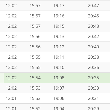
12:02
15:57
19:17
20:47
12:02
15:57
19:16
20:45
12:02
15:57
19:15
20:43
12:02
15:56
19:13
20:42
12:02
15:56
19:12
20:40
12:02
15:55
19:11
20:38
12:02
15:55
19:10
20:36
12:02
15:54
19:08
20:35
12:02
15:53
19:07
20:33
12:01
15:53
19:06
20:31
12:01
15:52
19:04
20:29