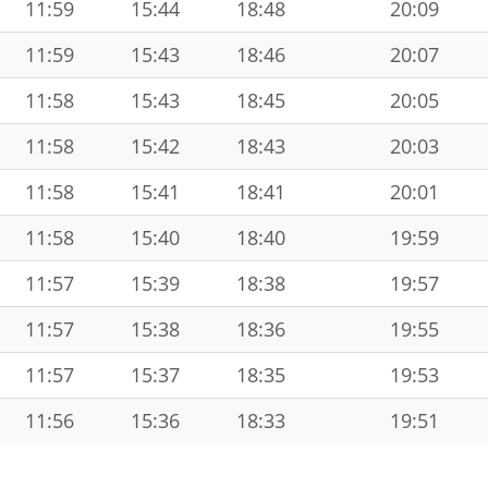
11:59
15:44
18:48
20:09
11:59
15:43
18:46
20:07
11:58
15:43
18:45
20:05
11:58
15:42
18:43
20:03
11:58
15:41
18:41
20:01
11:58
15:40
18:40
19:59
11:57
15:39
18:38
19:57
11:57
15:38
18:36
19:55
11:57
15:37
18:35
19:53
11:56
15:36
18:33
19:51