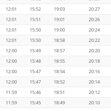
12:01
15:52
19:03
20:27
12:01
15:51
19:01
20:26
12:01
15:50
19:00
20:24
12:01
15:50
18:58
20:22
12:00
15:49
18:57
20:20
12:00
15:48
18:55
20:18
12:00
15:47
18:54
20:16
12:00
15:47
18:52
20:14
11:59
15:46
18:51
20:12
11:59
15:45
18:49
20:10