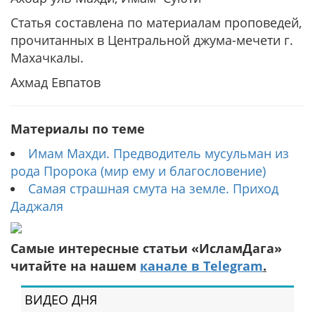
Статья составлена по материалам проповедей,
прочитанных в Центральной джума-мечети г.
Махачкалы.
Ахмад Евпатов
Материалы по теме
Имам Махди. Предводитель мусульман из
рода Пророка (мир ему и благословение)
Самая страшная смута на земле. Приход
Даджаля
Самые интересные статьи «ИсламДага»
читайте на нашем
канале в Telegram
.
ВИДЕО ДНЯ