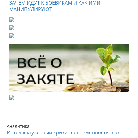
ЗАЧЕМ ИДУТ К БОЕВИКАМ И КАК ИМИ
МАНИПУЛИРУЮТ
Аналитика
Интеллектуальный кризис современности: кто