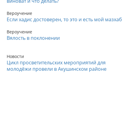
виноват и что делать?
Вероучение
Если хадис достоверен, то это и есть мой мазхаб
Вероучение
Вялость в поклонении
Новости
Цикл просветительских мероприятий для
молодёжи провели в Акушинском районе