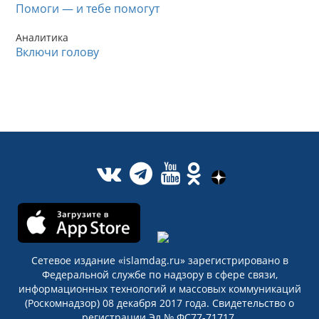
Помоги — и тебе помогут
Аналитика
Включи голову
Сетевое издание «islamdag.ru» зарегистрировано в
Федеральной службе по надзору в сфере связи,
информационных технологий и массовых коммуникаций
(Роскомнадзор) 08 декабря 2017 года. Свидетельство о
регистрации Эл № ФС77-71717.