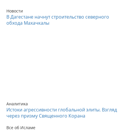
Новости
В Дагестане начнут строительство северного
обхода Махачкалы
Аналитика
Истоки агрессивности глобальной элиты. Взгляд
через призму Священного Корана
Все об Исламе