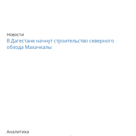
Новости
В Дагестане начнут строительство северного
обхода Махачкалы
Аналитика