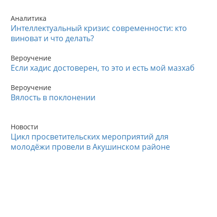
Аналитика
Интеллектуальный кризис современности: кто
виноват и что делать?
Вероучение
Если хадис достоверен, то это и есть мой мазхаб
Вероучение
Вялость в поклонении
Новости
Цикл просветительских мероприятий для
молодёжи провели в Акушинском районе