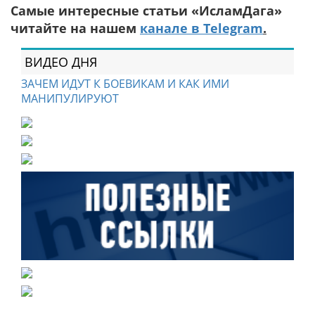
Самые интересные статьи «ИсламДага»
читайте на нашем
канале в Telegram
.
ВИДЕО ДНЯ
ЗАЧЕМ ИДУТ К БОЕВИКАМ И КАК ИМИ
МАНИПУЛИРУЮТ