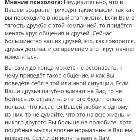
Мнение психолога:
Неудивительно, что в
Вашем возрасте приходят такие мысли, так как
вы переходите в новый этап жизни. Если Вам в
тягость дружба с этой компанией, то придётся
менять круг общения и друзей. Сейчас
большинство ваших друзей, это, как говорится,
друзья детства, и со временем этот круг начнет
изменяться.
Вы сами до конца можете не осознавать, к
чему приведёт такое общение, и как Вы
поведёте себя в той или иной ситуации. Если
Ваши друзья пагубно влияют на Вас, то не
бойтесь их оставить, от этого будет только
польза. Что касается Вашей любви к одному
из них, то не думайте, что это на всю жизнь, и
никого другого Вы больше не полюбите. Хотя
подобные мысли вполне нормальны в Вашем
возрасте. Если и он испытывает к Вам