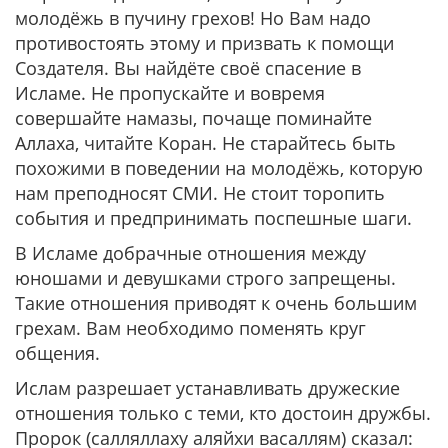
молодёжь в пучину грехов! Но Вам надо
противостоять этому и призвать к помощи
Создателя. Вы найдёте своё спасение в
Исламе. Не пропускайте и вовремя
совершайте намазы, почаще поминайте
Аллаха, читайте Коран. Не старайтесь быть
похожими в поведении на молодёжь, которую
нам преподносят СМИ. Не стоит торопить
события и предпринимать поспешные шаги.
В Исламе добрачные отношения между
юношами и девушками строго запрещены.
Такие отношения приводят к очень большим
грехам. Вам необходимо поменять круг
общения.
Ислам разрешает устанавливать дружеские
отношения только с теми, кто достоин дружбы.
Пророк (салляллаху аляйхи васаллям) сказал: