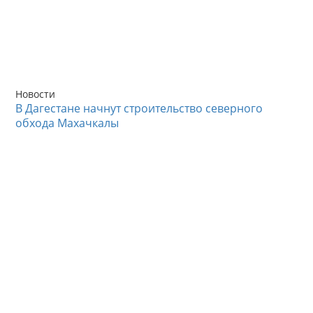
Новости
В Дагестане начнут строительство северного
обхода Махачкалы