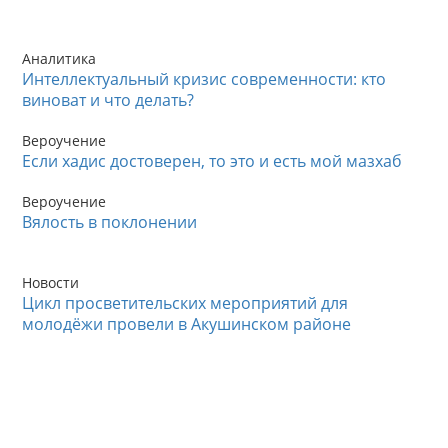
Аналитика
Интеллектуальный кризис современности: кто
виноват и что делать?
Вероучение
Если хадис достоверен, то это и есть мой мазхаб
Вероучение
Вялость в поклонении
Новости
Цикл просветительских мероприятий для
молодёжи провели в Акушинском районе