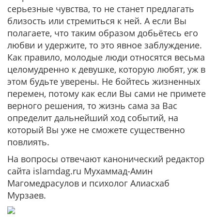
серьезные чувства, то не станет предлагать
близость или стремиться к ней. А если Вы
полагаете, что таким образом добьётесь его
любви и удержите, то это явное заблуждение.
Как правило, молодые люди относятся весьма
целомудренно к девушке, которую любят, уж в
этом будьте уверены. Не бойтесь жизненных
перемен, потому как если Вы сами не примете
верного решения, то жизнь сама за Вас
определит дальнейший ход событий, на
который Вы уже не сможете существенно
повлиять.
На вопросы отвечают канонический редактор
сайта islamdag.ru Мухаммад-Амин
Магомедрасулов и психолог Алиасхаб
Мурзаев.