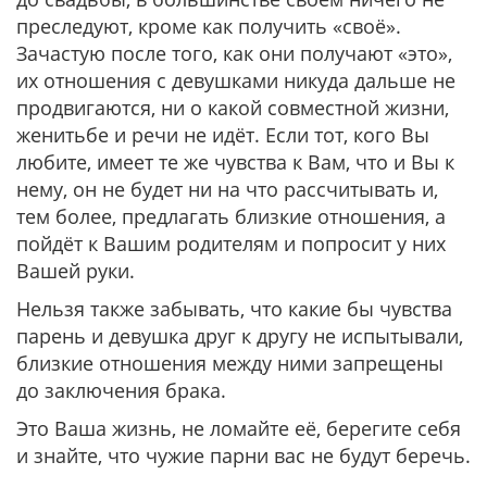
преследуют, кроме как получить «своё».
Зачастую после того, как они получают «это»,
их отношения с девушками никуда дальше не
продвигаются, ни о какой совместной жизни,
женитьбе и речи не идёт. Если тот, кого Вы
любите, имеет те же чувства к Вам, что и Вы к
нему, он не будет ни на что рассчитывать и,
тем более, предлагать близкие отношения, а
пойдёт к Вашим родителям и попросит у них
Вашей руки.
Нельзя также забывать, что какие бы чувства
парень и девушка друг к другу не испытывали,
близкие отношения между ними запрещены
до заключения брака.
Это Ваша жизнь, не ломайте её, берегите себя
и знайте, что чужие парни вас не будут беречь.