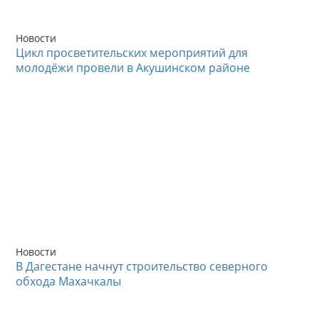
Новости
Цикл просветительских мероприятий для
молодёжи провели в Акушинском районе
Новости
В Дагестане начнут строительство северного
обхода Махачкалы