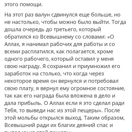
этого помощи.
На этот раз валун сдвинулся еще больше, но
не настолько, чтобы можно было выйти. Тогда
дошла очередь до третьего, который
обратился ко Всевышнему со словами: «О
Аллах, я нанимал рабочих для работы и со
всеми расплатился, как полагается, кроме
одного рабочего, который оставил у меня
свою награду. Я сохранил и приумножил его
заработок на столько, что когда через
некоторое время он вернулся и потребовал
свою плату, я вернул ему огромное состояние,
так как его награда была вложена в дело и
дала прибыль. О Аллах если я это сделал ради
Тебя, то выведи нас из этой пещеры». После
этой мольбы открылся выход. Таким образом,
Всевышний ради их благих деяний спас и