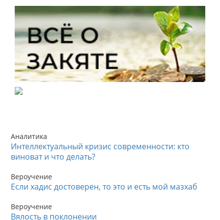
Аналитика
Интеллектуальный кризис современности: кто
виноват и что делать?
Вероучение
Если хадис достоверен, то это и есть мой мазхаб
Вероучение
Вялость в поклонении