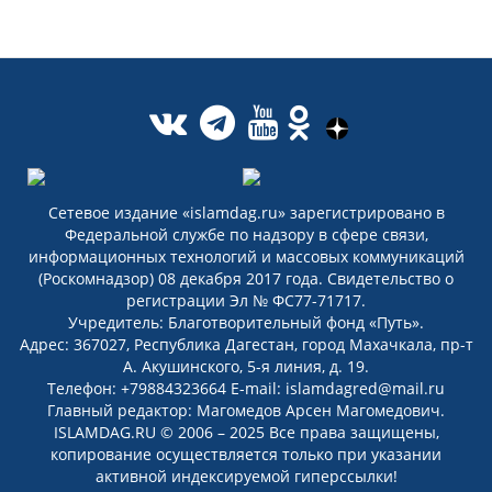
Сетевое издание «islamdag.ru» зарегистрировано в
Федеральной службе по надзору в сфере связи,
информационных технологий и массовых коммуникаций
(Роскомнадзор) 08 декабря 2017 года. Свидетельство о
регистрации Эл № ФС77-71717.
Учредитель: Благотворительный фонд «Путь».
Адрес: 367027, Республика Дагестан, город Махачкала, пр-т
А. Акушинского, 5-я линия, д. 19.
Телефон: +79884323664 E-mail: islamdagred@mail.ru
Главный редактор: Магомедов Арсен Магомедович.
ISLAMDAG.RU © 2006 – 2025 Все права защищены,
копирование осуществляется только при указании
активной индексируемой гиперссылки!