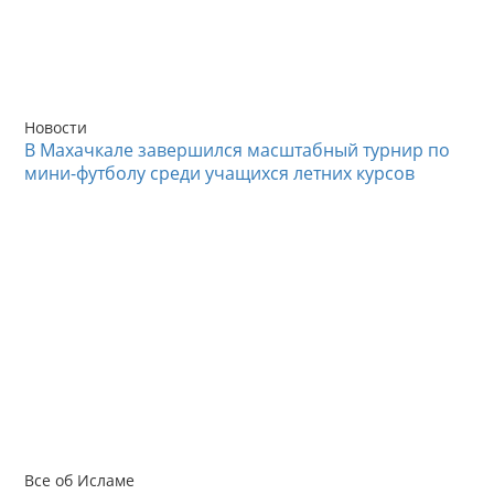
Новости
В Махачкале завершился масштабный турнир по
мини-футболу среди учащихся летних курсов
Все об Исламе