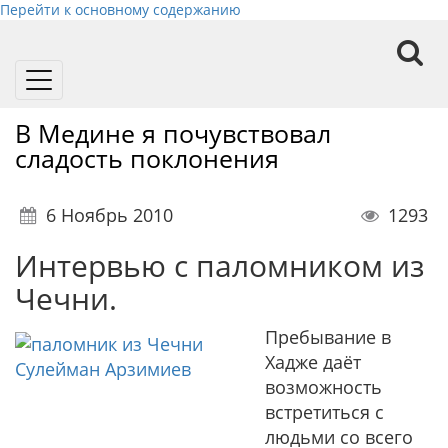
Перейти к основному содержанию
Toggle
navigation
В Медине я почувствовал
сладость поклонения
6 Ноябрь 2010
1293
Интервью с паломником из
Чечни.
Пребывание в
Хадже даёт
возможность
встретиться с
людьми со всего