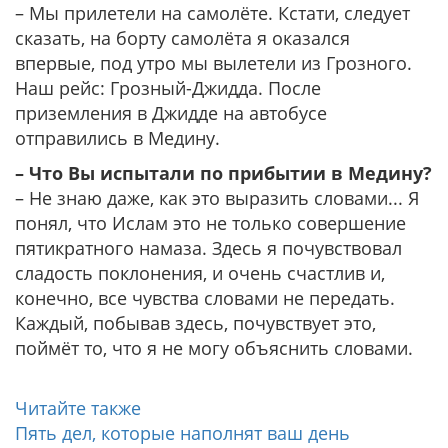
– Мы прилетели на самолёте. Кстати, следует
сказать, на борту самолёта я оказался
впервые, под утро мы вылетели из Грозного.
Наш рейс: Грозный-Джидда. После
приземления в Джидде на автобусе
отправились в Медину.
– Что Вы испытали по прибытии в Медину?
– Не знаю даже, как это выразить словами... Я
понял, что Ислам это не только совершение
пятикратного намаза. Здесь я почувствовал
сладость поклонения, и очень счастлив и,
конечно, все чувства словами не передать.
Каждый, побывав здесь, почувствует это,
поймёт то, что я не могу объяснить словами.
Читайте также
Пять дел, которые наполнят ваш день