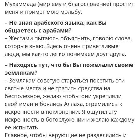
Мухаммада (мир ему и благословение) простит
меня и примет мою мольбу.
– Не зная арабского языка, как Вы
общаетесь с арабами?
– Жестами пытаюсь объяснить, говорю слова,
которые знаю. Здесь очень приветливые
люди, мы как-то легко понимаем друг друга.
– Находясь тут, что бы Вы пожелали своим
землякам?
– Землякам советую стараться посетить эти
святые места и не тратить средства на
бесполезное, желаю чтобы они укрепляли
свой иман и боялись Аллаха, стремились к
искренности в поклонении. Я ощутил эту
искренность в богослужении и желаю каждому
её испытать.
Главное, чтобы верующие не разделялись и