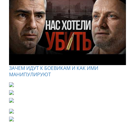
ЗАЧЕМ ИДУТ К БОЕВИКАМ И КАК ИМИ
МАНИПУЛИРУЮТ