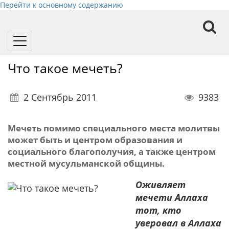
Перейти к основному содержанию
Toggle
navigation
Что такое мечеть?
2 Сентябрь 2011
9383
Мечеть помимо специального места молитвы
может быть и центром образования и
социального благополучия, а также центром
местной мусульманской общины.
Оживляет
мечети Аллаха
тот, кто
уверовал в Аллаха