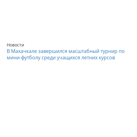
Новости
В Махачкале завершился масштабный турнир по
мини-футболу среди учащихся летних курсов