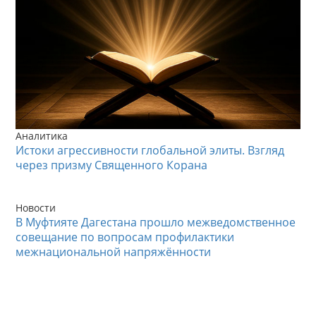
Аналитика
Истоки агрессивности глобальной элиты. Взгляд
через призму Священного Корана
Новости
В Муфтияте Дагестана прошло межведомственное
совещание по вопросам профилактики
межнациональной напряжённости