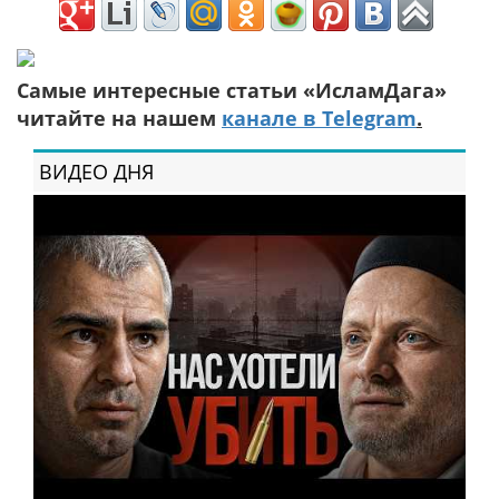
Самые интересные статьи «ИсламДага»
читайте на нашем
канале в Telegram
.
ВИДЕО ДНЯ