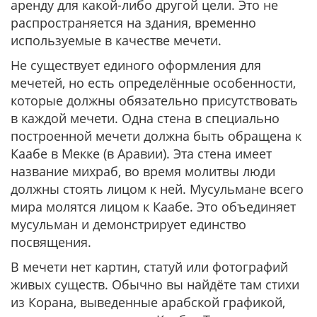
аренду для какой-либо другой цели. Это не
распространяется на здания, временно
используемые в качестве мечети.
Не существует единого оформления для
мечетей, но есть определённые особенности,
которые должны обязательно присутствовать
в каждой мечети. Одна стена в специально
построенной мечети должна быть обращена к
Каабе в Мекке (в Аравии). Эта стена имеет
название михраб, во время молитвы люди
должны стоять лицом к ней. Мусульмане всего
мира молятся лицом к Каабе. Это объединяет
мусульман и демонстрирует единство
посвящения.
В мечети нет картин, статуй или фотографий
живых существ. Обычно вы найдёте там стихи
из Корана, выведенные арабской графикой,