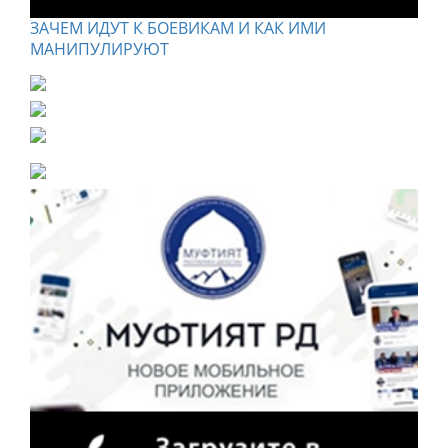
ЗАЧЕМ ИДУТ К БОЕВИКАМ И КАК ИМИ
МАНИПУЛИРУЮТ