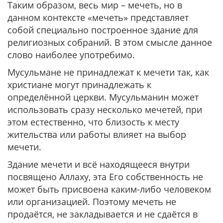
Таким образом, весь мир – мечеть, но в
данном контексте «мечеть» представляет
собой специально построенное здание для
религиозных собраний. В этом смысле данное
слово наиболее употребимо.
Мусульмане не принадлежат к мечети так, как
христиане могут принадлежать к
определённой церкви. Мусульманин может
использовать сразу несколько мечетей, при
этом естественно, что близость к месту
жительства или работы влияет на выбор
мечети.
Здание мечети и всё находящееся внутри
посвящено Аллаху, эта Его собственность не
может быть присвоена каким-либо человеком
или организацией. Поэтому мечеть не
продаётся, не закладывается и не сдаётся в