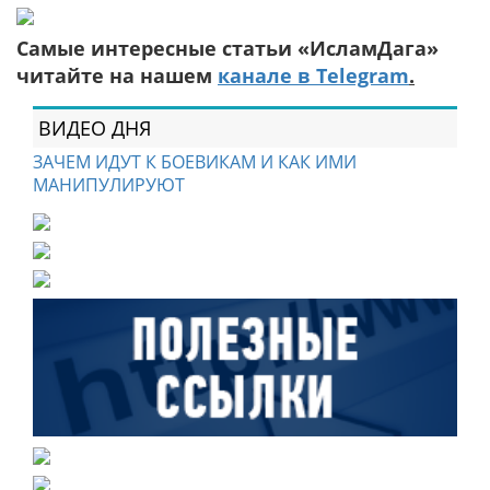
Самые интересные статьи «ИсламДага»
читайте на нашем
канале в Telegram
.
ВИДЕО ДНЯ
ЗАЧЕМ ИДУТ К БОЕВИКАМ И КАК ИМИ
МАНИПУЛИРУЮТ