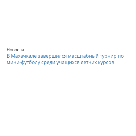
Новости
В Махачкале завершился масштабный турнир по
мини-футболу среди учащихся летних курсов