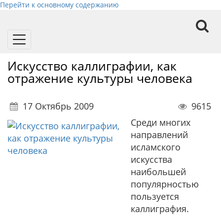
Перейти к основному содержанию
Toggle
navigation
Искусство каллиграфии, как
отражение культуры человека
17 Октябрь 2009
9615
Среди многих
направлений
исламского
искусства
наибольшей
популярностью
пользуется
каллиграфия.