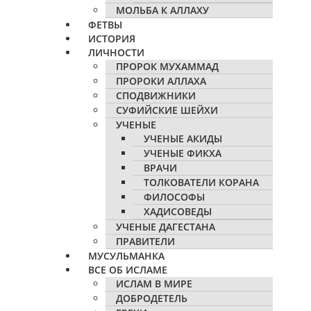
МОЛЬБА К АЛЛАХУ
ФЕТВЫ
ИСТОРИЯ
ЛИЧНОСТИ
ПРОРОК МУХАММАД
ПРОРОКИ АЛЛАХА
СПОДВИЖНИКИ
СУФИЙСКИЕ ШЕЙХИ
УЧЕНЫЕ
УЧЕНЫЕ АКИДЫ
УЧЕНЫЕ ФИКХА
ВРАЧИ
ТОЛКОВАТЕЛИ КОРАНА
ФИЛОСОФЫ
ХАДИСОВЕДЫ
УЧЕНЫЕ ДАГЕСТАНА
ПРАВИТЕЛИ
МУСУЛЬМАНКА
ВСЕ ОБ ИСЛАМЕ
ИСЛАМ В МИРЕ
ДОБРОДЕТЕЛЬ