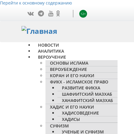
Перейти к основному содержанию
12+
НОВОСТИ
АНАЛИТИКА
ВЕРОУЧЕНИЕ
ОСНОВЫ ИСЛАМА
ВЕРОУБЕЖДЕНИЕ
КОРАН И ЕГО НАУКИ
ФИКХ - ИСЛАМСКОЕ ПРАВО
РАЗВИТИЕ ФИКХА
ШАФИИТСКИЙ МАЗХАБ
ХАНАФИТСКИЙ МАЗХАБ
ХАДИС И ЕГО НАУКИ
ХАДИСОВЕДЕНИЕ
ХАДИСЫ
СУФИЗМ
УЧЕНЫЕ И СУФИЗМ