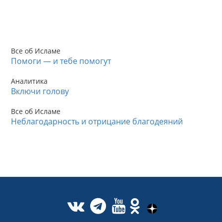
Все об Исламе
Помоги — и тебе помогут
Аналитика
Включи голову
Все об Исламе
Неблагодарность и отрицание благодеяний