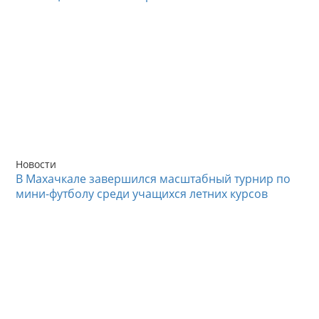
Новости
В Махачкале завершился масштабный турнир по
мини-футболу среди учащихся летних курсов