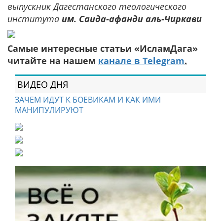
выпускник Дагестанского теологического
института
им. Саида-афанди аль-Чиркави
Самые интересные статьи «ИсламДага»
читайте на нашем
канале в Telegram
.
ВИДЕО ДНЯ
ЗАЧЕМ ИДУТ К БОЕВИКАМ И КАК ИМИ
МАНИПУЛИРУЮТ