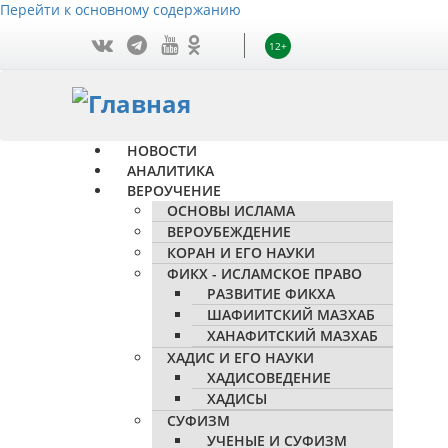
Перейти к основному содержанию
12+
НОВОСТИ
АНАЛИТИКА
ВЕРОУЧЕНИЕ
ОСНОВЫ ИСЛАМА
ВЕРОУБЕЖДЕНИЕ
КОРАН И ЕГО НАУКИ
ФИКХ - ИСЛАМСКОЕ ПРАВО
РАЗВИТИЕ ФИКХА
ШАФИИТСКИЙ МАЗХАБ
ХАНАФИТСКИЙ МАЗХАБ
ХАДИС И ЕГО НАУКИ
ХАДИСОВЕДЕНИЕ
ХАДИСЫ
СУФИЗМ
УЧЕНЫЕ И СУФИЗМ