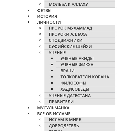
МОЛЬБА К АЛЛАХУ
ФЕТВЫ
ИСТОРИЯ
ЛИЧНОСТИ
ПРОРОК МУХАММАД
ПРОРОКИ АЛЛАХА
СПОДВИЖНИКИ
СУФИЙСКИЕ ШЕЙХИ
УЧЕНЫЕ
УЧЕНЫЕ АКИДЫ
УЧЕНЫЕ ФИКХА
ВРАЧИ
ТОЛКОВАТЕЛИ КОРАНА
ФИЛОСОФЫ
ХАДИСОВЕДЫ
УЧЕНЫЕ ДАГЕСТАНА
ПРАВИТЕЛИ
МУСУЛЬМАНКА
ВСЕ ОБ ИСЛАМЕ
ИСЛАМ В МИРЕ
ДОБРОДЕТЕЛЬ