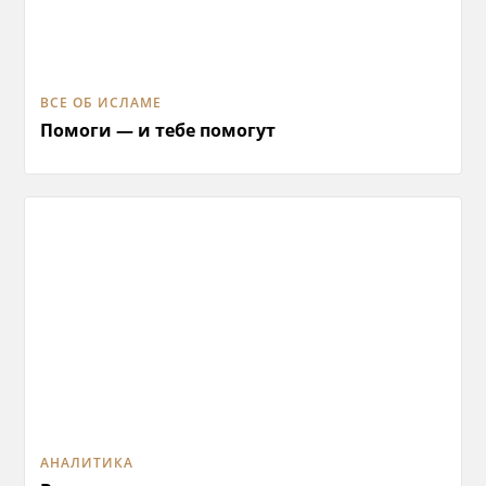
ВСЕ ОБ ИСЛАМЕ
Помоги — и тебе помогут
АНАЛИТИКА