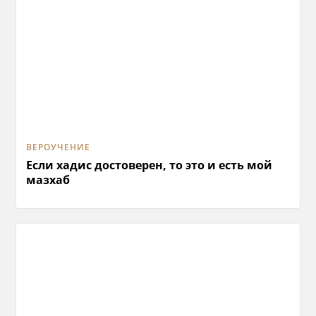
ВЕРОУЧЕНИЕ
Если хадис достоверен, то это и есть мой
мазхаб