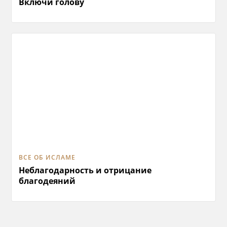
Включи голову
ВСЕ ОБ ИСЛАМЕ
Неблагодарность и отрицание
благодеяний