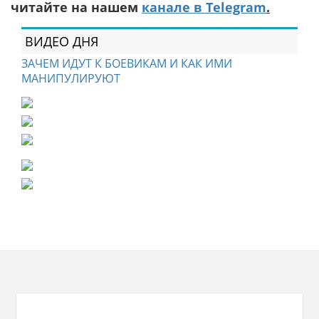
читайте на нашем
канале в Telegram
.
ВИДЕО ДНЯ
ЗАЧЕМ ИДУТ К БОЕВИКАМ И КАК ИМИ
МАНИПУЛИРУЮТ