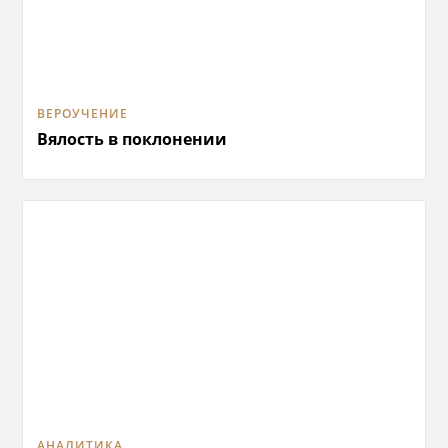
ВЕРОУЧЕНИЕ
Вялость в поклонении
АНАЛИТИКА