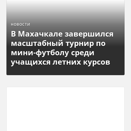
НОВОСТИ
В Махачкале завершился
масштабный турнир по
мини-футболу среди
учащихся летних курсов