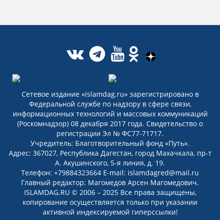
Сетевое издание «islamdag.ru» зарегистрировано в
Федеральной службе по надзору в сфере связи,
информационных технологий и массовых коммуникаций
(Роскомнадзор) 08 декабря 2017 года. Свидетельство о
регистрации Эл № ФС77-71717.
Учредитель: Благотворительный фонд «Путь».
Адрес: 367027, Республика Дагестан, город Махачкала, пр-т
А. Акушинского, 5-я линия, д. 19.
Телефон: +79884323664 E-mail: islamdagred@mail.ru
Главный редактор: Магомедов Арсен Магомедович.
ISLAMDAG.RU © 2006 – 2025 Все права защищены,
копирование осуществляется только при указании
активной индексируемой гиперссылки!