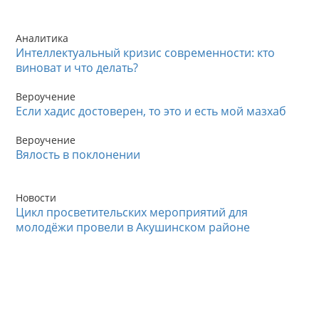
Аналитика
Интеллектуальный кризис современности: кто
виноват и что делать?
Вероучение
Если хадис достоверен, то это и есть мой мазхаб
Вероучение
Вялость в поклонении
Новости
Цикл просветительских мероприятий для
молодёжи провели в Акушинском районе