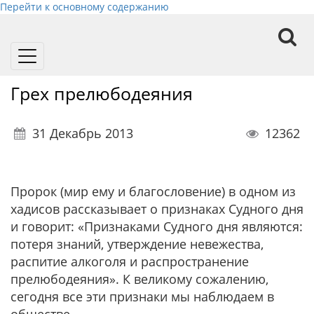
Перейти к основному содержанию
Toggle
navigation
Грех прелюбодеяния
31 Декабрь 2013
12362
Пророк (мир ему и благословение) в одном из
хадисов рассказывает о признаках Судного дня
и говорит: «Признаками Судного дня являются:
потеря знаний, утверждение невежества,
распитие алкоголя и распространение
прелюбодеяния». К великому сожалению,
сегодня все эти признаки мы наблюдаем в