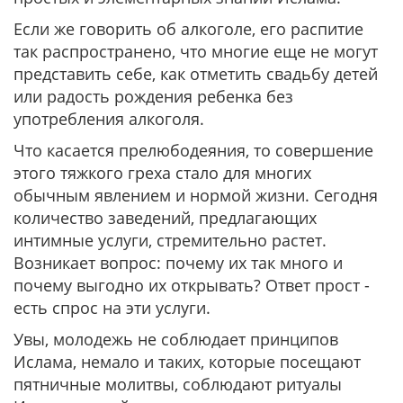
Если же говорить об алкоголе, его распитие
так распространено, что многие еще не могут
представить себе, как отметить свадьбу детей
или радость рождения ребенка без
употребления алкоголя.
Что касается прелюбодеяния, то совершение
этого тяжкого греха стало для многих
обычным явлением и нормой жизни. Сегодня
количество заведений, предлагающих
интимные услуги, стремительно растет.
Возникает вопрос: почему их так много и
почему выгодно их открывать? Ответ прост -
есть спрос на эти услуги.
Увы, молодежь не соблюдает принципов
Ислама, немало и таких, которые посещают
пятничные молитвы, соблюдают ритуалы