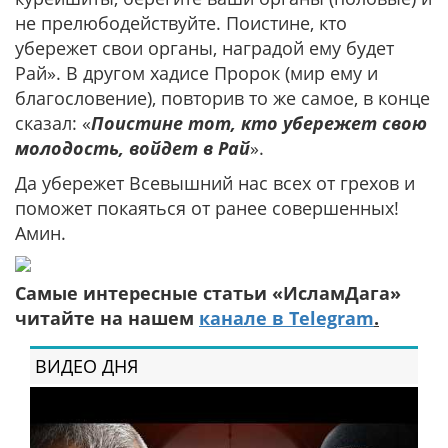
не прелюбодействуйте. Поистине, кто
убережет свои органы, наградой ему будет
Рай». В другом хадисе Пророк (мир ему и
благословение), повторив то же самое, в конце
сказал: «
Поистине тот, кто убережет свою
молодость, войдет в Рай
».
Да убережет Всевышний нас всех от грехов и
поможет покаяться от ранее совершенных!
Амин.
Самые интересные статьи «ИсламДага»
читайте на нашем
канале в Telegram
.
ВИДЕО ДНЯ