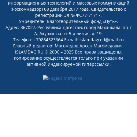
информационных технологий и массовых коммуникаций
(Роскомнадзор) 08 декабря 2017 года. Свидетельство о
регистрации Эл № ФС77-71717.
Учредитель: Благотворительный фонд «Путь».
Адрес: 367027, Республика Дагестан, город Махачкала, пр-т
А. Акушинского, 5-я линия, д. 19.
Телефон: +79884323664 E-mail: islamdagred@mail.ru
Главный редактор: Магомедов Арсен Магомедович.
ISLAMDAG.RU © 2006 – 2025 Все права защищены,
копирование осуществляется только при указании
активной индексируемой гиперссылки!