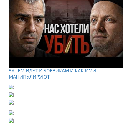
ЗАЧЕМ ИДУТ К БОЕВИКАМ И КАК ИМИ
МАНИПУЛИРУЮТ