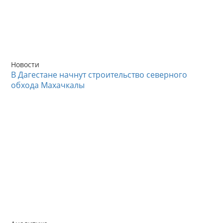
Новости
В Дагестане начнут строительство северного
обхода Махачкалы